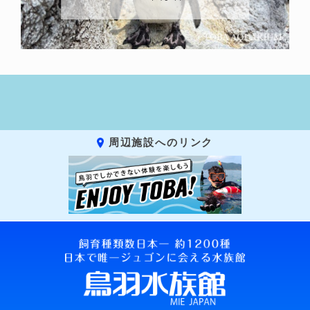
周辺施設へのリンク