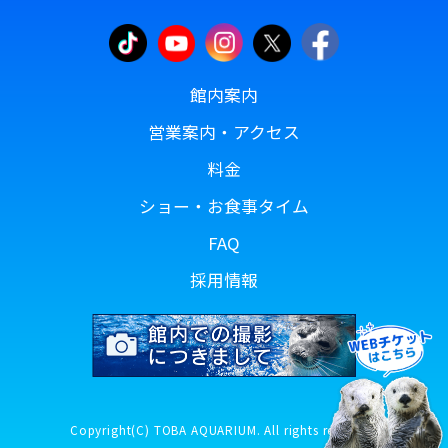
館内案内
営業案内・アクセス
料金
ショー・お食事タイム
FAQ
採用情報
Copyright(C) TOBA AQUARIUM. All rights reserved.