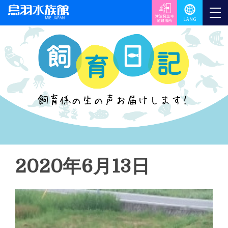
2020年6月13日