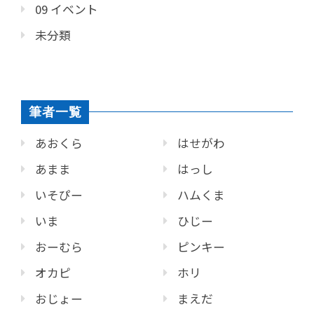
09 イベント
未分類
筆者一覧
あおくら
はせがわ
あまま
はっし
いそぴー
ハムくま
いま
ひじー
おーむら
ピンキー
オカピ
ホリ
おじょー
まえだ