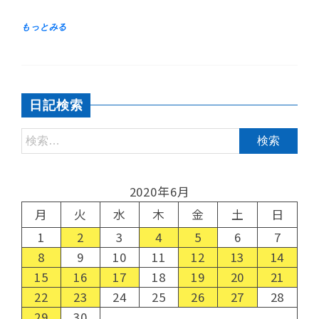
日記検索
2020年6月
月
火
水
木
金
土
日
1
2
3
4
5
6
7
8
9
10
11
12
13
14
15
16
17
18
19
20
21
22
23
24
25
26
27
28
29
30