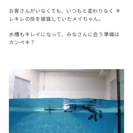
お客さんがいなくても、いつもと変わりなく キ
レキレの技を披露していたメイちゃん。
水槽もキレイになって、みなさんに会う準備は
カンペキ？