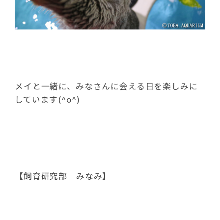
メイと一緒に、みなさんに会える日を楽しみに
しています(^o^)
【飼育研究部 みなみ】