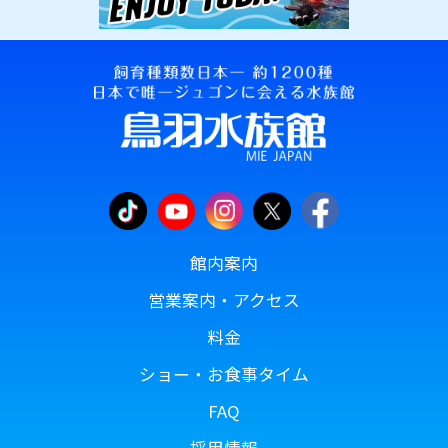
館内案内
営業案内・アクセス
料金
ショー・お食事タイム
FAQ