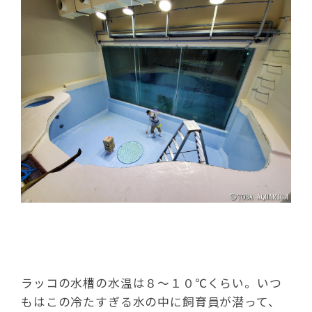
ラッコの水槽の水温は８～１０℃くらい。いつ
もはこの冷たすぎる水の中に飼育員が潜って、