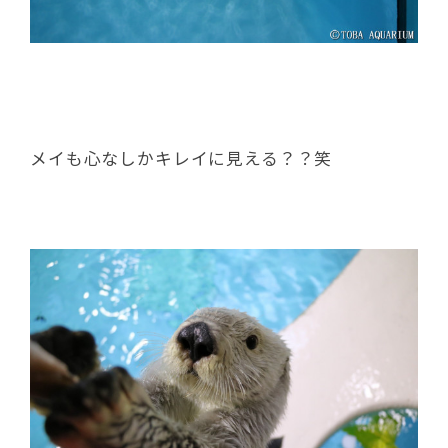
メイも心なしかキレイに見える？？笑