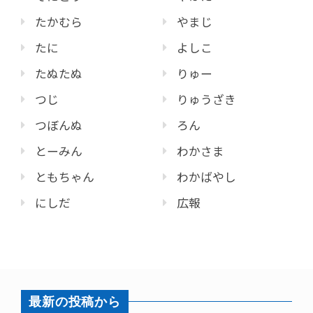
たかむら
やまじ
たに
よしこ
たぬたぬ
りゅー
つじ
りゅうざき
つぼんぬ
ろん
とーみん
わかさま
ともちゃん
わかばやし
にしだ
広報
最新の投稿から