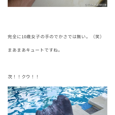
完全に10歳女子の手のでかさでは無い。（笑）
まあまあキュートですね。
次！！クウ！！