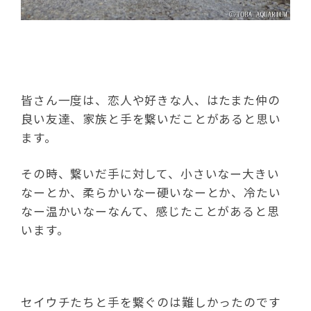
皆さん一度は、恋人や好きな人、はたまた仲の
良い友達、家族と手を繋いだことがあると思い
ます。
その時、繋いだ手に対して、小さいなー大きい
なーとか、柔らかいなー硬いなーとか、冷たい
なー温かいなーなんて、感じたことがあると思
います。
セイウチたちと手を繋ぐのは難しかったのです