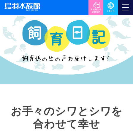
お手々のシワとシワを
合わせて幸せ