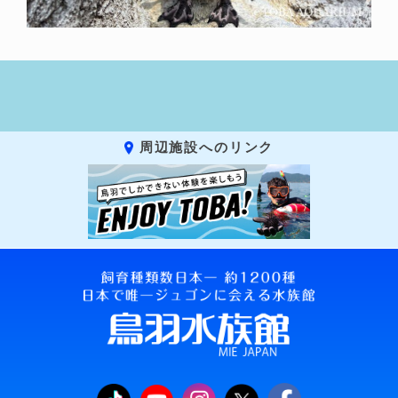
周辺施設へのリンク