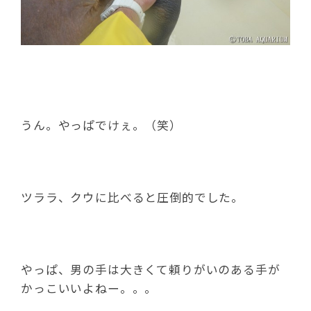
うん。やっぱでけぇ。（笑）
ツララ、クウに比べると圧倒的でした。
やっぱ、男の手は大きくて頼りがいのある手が
かっこいいよねー。。。