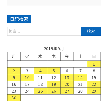
日記検索
2019年9月
月
火
水
木
金
土
日
1
2
3
4
5
6
7
8
9
10
11
12
13
14
15
16
17
18
19
20
21
22
23
24
25
26
27
28
29
30