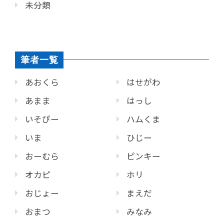
未分類
筆者一覧
あおくら
はせがわ
あまま
はっし
いそぴー
ハムくま
いま
ひじー
おーむら
ピンキー
オカピ
ホリ
おじょー
まえだ
おまつ
みなみ