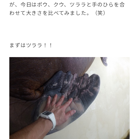
が、今日はポウ、クウ、ツララと手のひらを合
わせて大きさを比べてみました。（笑）
まずはツララ！！