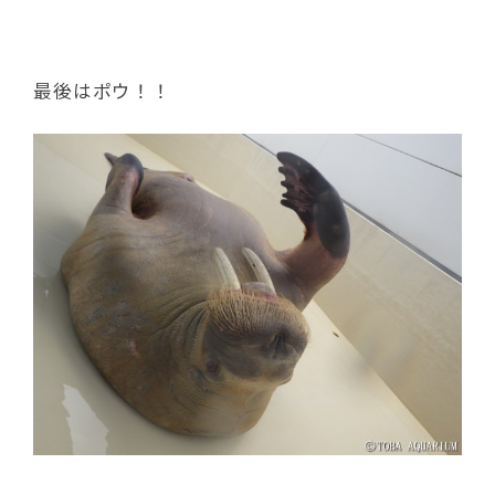
最後はポウ！！