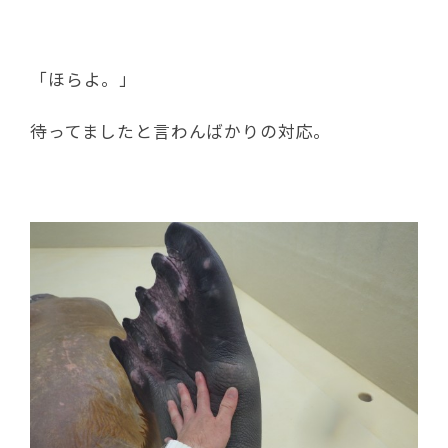
「ほらよ。」
待ってましたと言わんばかりの対応。