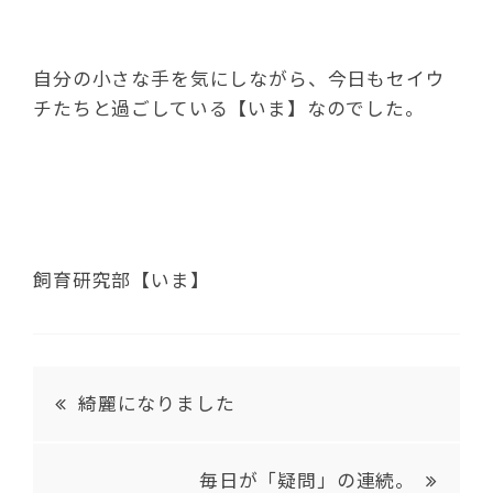
自分の小さな手を気にしながら、今日もセイウ
チたちと過ごしている【いま】なのでした。
飼育研究部【いま】
綺麗になりました
毎日が「疑問」の連続。