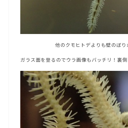
他のクモヒトデよりも壁のぼり
ガラス面を登るのでウラ画像もバッチリ！裏側