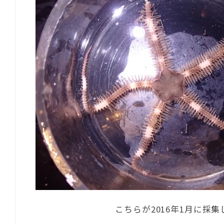
こちらが2016年1月に採