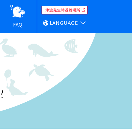
LANGUAGE
FAQ