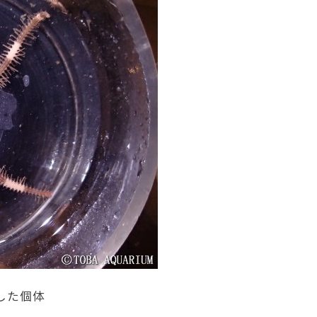
集した個体