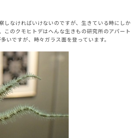
察しなければいけないのですが、生きている時にしか
、このクモヒトデはへんな生きもの研究所のアパート
が多いですが、時々ガラス面を登っています。