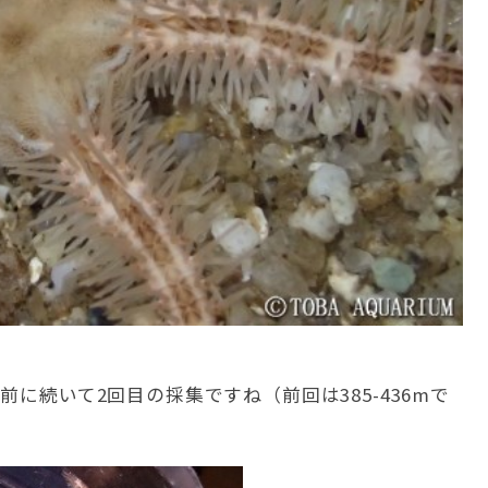
前に続いて2回目の採集ですね（前回は385-436mで