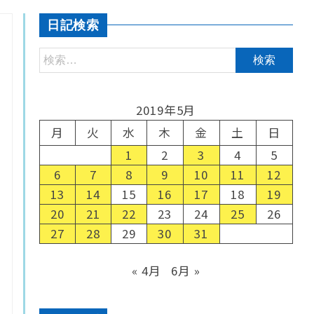
日記検索
2019年5月
月
火
水
木
金
土
日
1
2
3
4
5
6
7
8
9
10
11
12
13
14
15
16
17
18
19
20
21
22
23
24
25
26
27
28
29
30
31
« 4月
6月 »