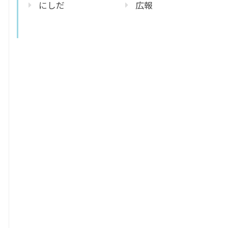
にしだ
広報