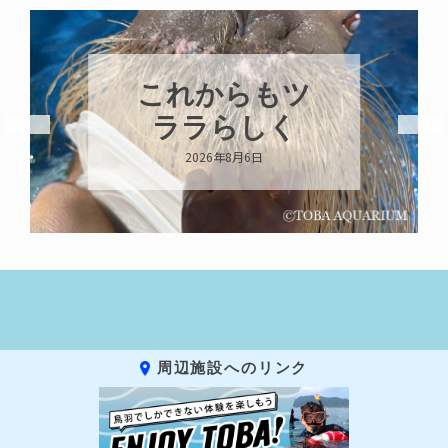
ハロー’s
Birthday!!!
2026年8月6日
周辺施設へのリンク