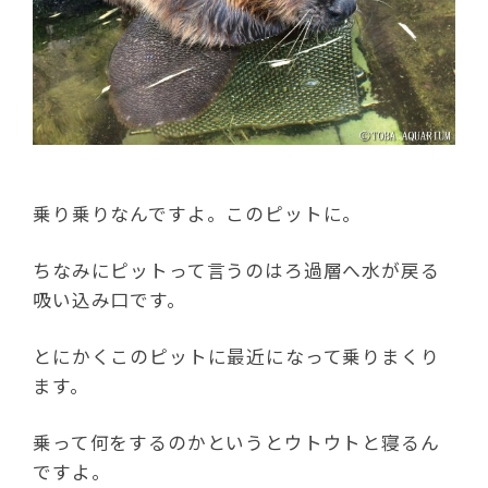
乗り乗りなんですよ。このピットに。
ちなみにピットって言うのはろ過層へ水が戻る
吸い込み口です。
とにかくこのピットに最近になって乗りまくり
ます。
乗って何をするのかというとウトウトと寝るん
ですよ。