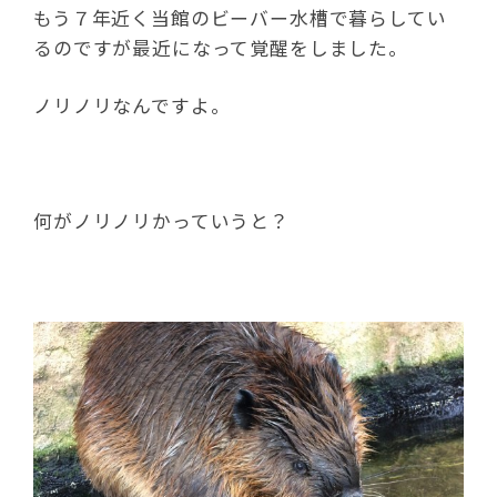
もう７年近く当館のビーバー水槽で暮らしてい
るのですが最近になって覚醒をしました。
ノリノリなんですよ。
何がノリノリかっていうと？