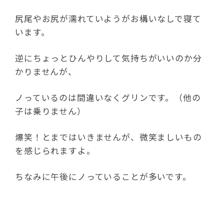
尻尾やお尻が濡れていようがお構いなしで寝て
います。
逆にちょっとひんやりして気持ちがいいのか分
かりませんが、
ノっているのは間違いなくグリンです。（他の
子は乗りません）
爆笑！とまではいきませんが、微笑ましいもの
を感じられますよ。
ちなみに午後にノっていることが多いです。