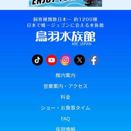
館内案内
営業案内・アクセス
料金
ショー・お食事タイム
FAQ
採用情報