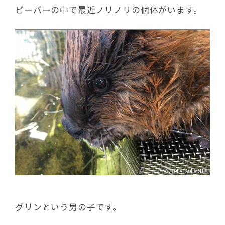
ビーバーの中で最近ノリノリの個体がいます。
グリンという男の子です。