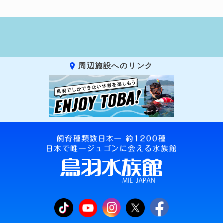
周辺施設へのリンク