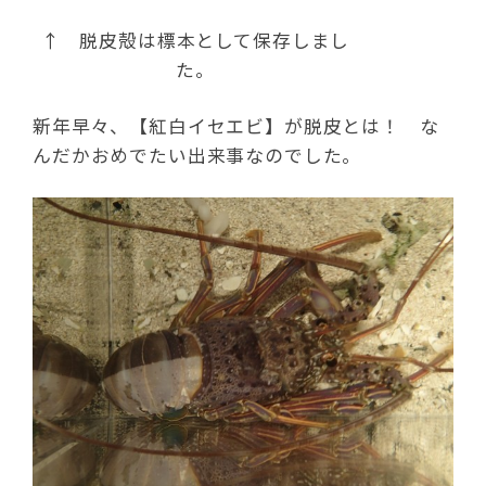
↑ 脱皮殻は標本として保存しまし
た。
新年早々、【紅白イセエビ】が脱皮とは！ な
んだかおめでたい出来事なのでした。