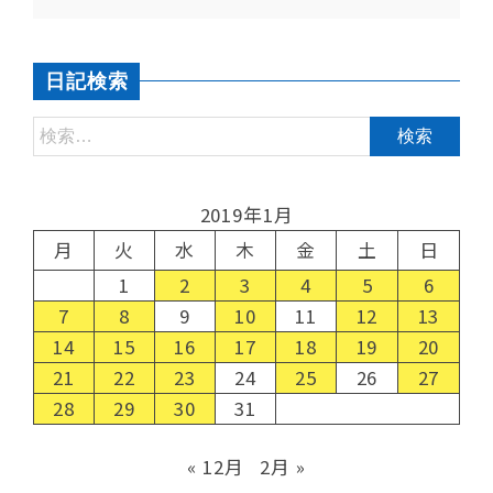
日記検索
2019年1月
月
火
水
木
金
土
日
1
2
3
4
5
6
7
8
9
10
11
12
13
14
15
16
17
18
19
20
21
22
23
24
25
26
27
28
29
30
31
« 12月
2月 »