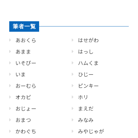
筆者一覧
あおくら
はせがわ
あまま
はっし
いそぴー
ハムくま
いま
ひじー
おーむら
ピンキー
オカピ
ホリ
おじょー
まえだ
おまつ
みなみ
かわぐち
みやじゃが