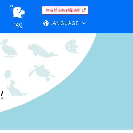
LANGUAGE
FAQ