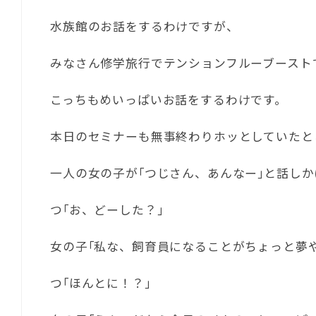
水族館のお話をするわけですが、
みなさん修学旅行でテンションフルーブースト
こっちもめいっぱいお話をするわけです。
本日のセミナーも無事終わりホッとしていたと
一人の女の子が｢つじさん、あんなー｣と話し
つ｢お、どーした？｣
女の子｢私な、飼育員になることがちょっと夢
つ｢ほんとに！？｣