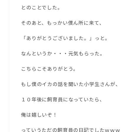
とのことでした。
そのあと、もっかい僕ん所に来て、
「ありがとうございました。」っと。
なんというか・・・元気もらった。
こちらこそありがとう。
もし僕のイカの話を聞いた小学生さんが、
１０年後に飼育員になっていたら、
俺は嬉しいぞ！
っていうただの飼育員の日記でしたｗｗｗ