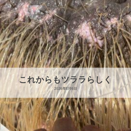
ハロー’s Birthday!!!
2026年8月6日