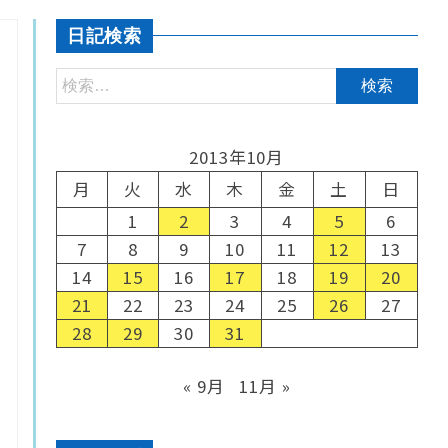
日記検索
2013年10月
月
火
水
木
金
土
日
1
2
3
4
5
6
7
8
9
10
11
12
13
14
15
16
17
18
19
20
21
22
23
24
25
26
27
28
29
30
31
« 9月
11月 »