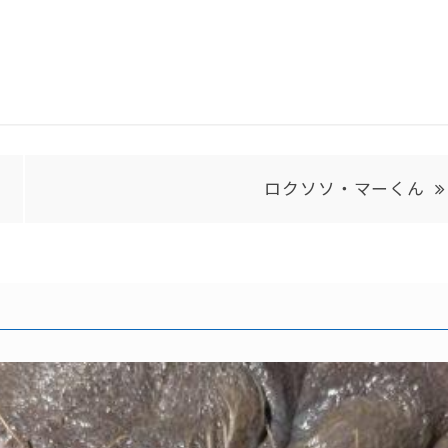
ロクソソ・マーくん