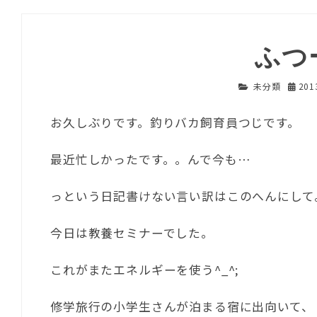
ふつ
未分類
20
お久しぶりです。釣りバカ飼育員つじです。
最近忙しかったです。。んで今も…
っという日記書けない言い訳はこのへんにして
今日は教養セミナーでした。
これがまたエネルギーを使う^_^;
修学旅行の小学生さんが泊まる宿に出向いて、