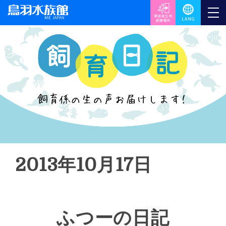
2013年10月17日
ふつーの日記