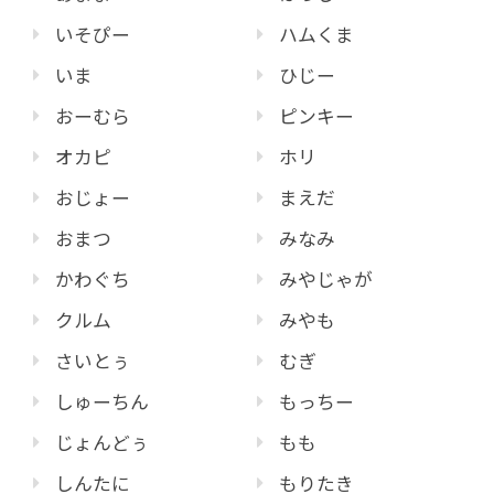
いそぴー
ハムくま
いま
ひじー
おーむら
ピンキー
オカピ
ホリ
おじょー
まえだ
おまつ
みなみ
かわぐち
みやじゃが
クルム
みやも
さいとぅ
むぎ
しゅーちん
もっちー
じょんどぅ
もも
しんたに
もりたき