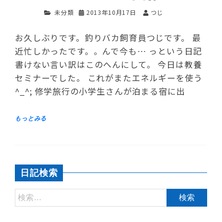
未分類
2013年10月17日
つじ
お久しぶりです。釣りバカ飼育員つじです。 最
近忙しかったです。。んで今も… っという日記
書けない言い訳はこのへんにして。 今日は教養
セミナーでした。 これがまたエネルギーを使う
^_^; 修学旅行の小学生さんが泊まる宿に出
日記検索