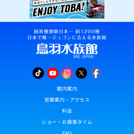
館内案内
営業案内・アクセス
料金
ショー・お食事タイム
FAQ