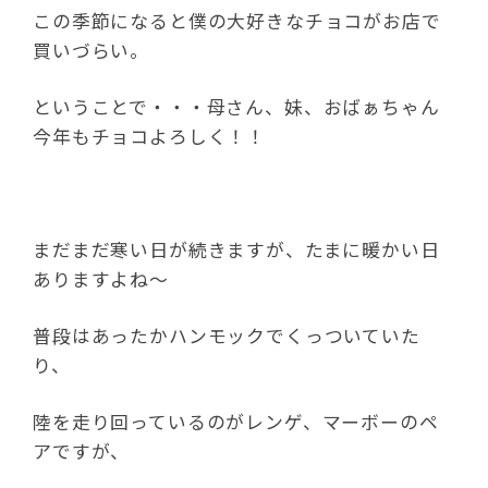
この季節になると僕の大好きなチョコがお店で
買いづらい。
ということで・・・母さん、妹、おばぁちゃん
今年もチョコよろしく！！
まだまだ寒い日が続きますが、たまに暖かい日
ありますよね～
普段はあったかハンモックでくっついていた
り、
陸を走り回っているのがレンゲ、マーボーのペ
アですが、