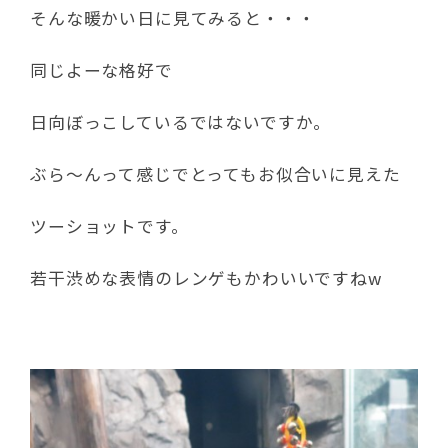
そんな暖かい日に見てみると・・・
同じよーな格好で
日向ぼっこしているではないですか。
ぶら～んって感じでとってもお似合いに見えた
ツーショットです。
若干渋めな表情のレンゲもかわいいですねw