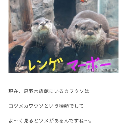
現在、鳥羽水族館にいるカワウソは
コツメカワウソという種類でして
よ～く見るとツメがあるんですね～。