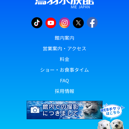
館内案内
営業案内・アクセス
料金
ショー・お食事タイム
FAQ
採用情報