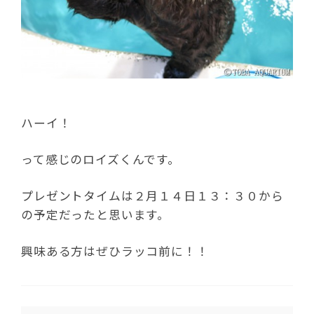
ハーイ！
って感じのロイズくんです。
プレゼントタイムは２月１４日１３：３０から
の予定だったと思います。
興味ある方はぜひラッコ前に！！