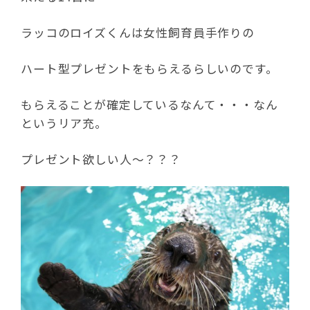
ラッコのロイズくんは女性飼育員手作りの
ハート型プレゼントをもらえるらしいのです。
もらえることが確定しているなんて・・・なん
というリア充。
プレゼント欲しい人～？？？