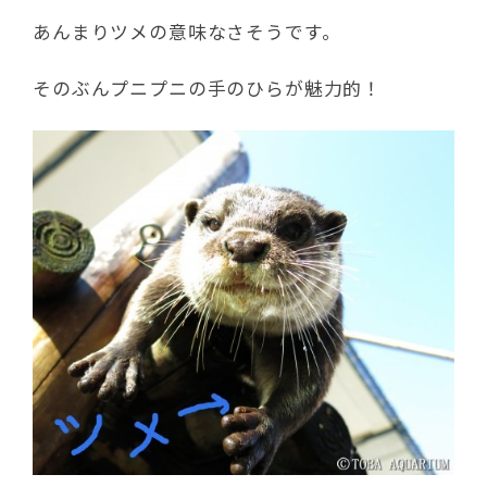
あんまりツメの意味なさそうです。
そのぶんプニプニの手のひらが魅力的！