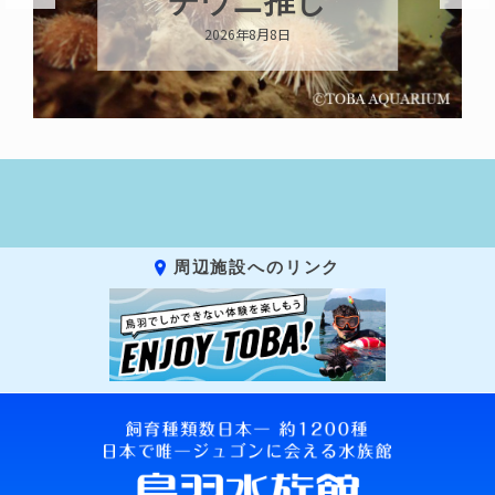
キーホルダー
2026年8月8日
周辺施設へのリンク