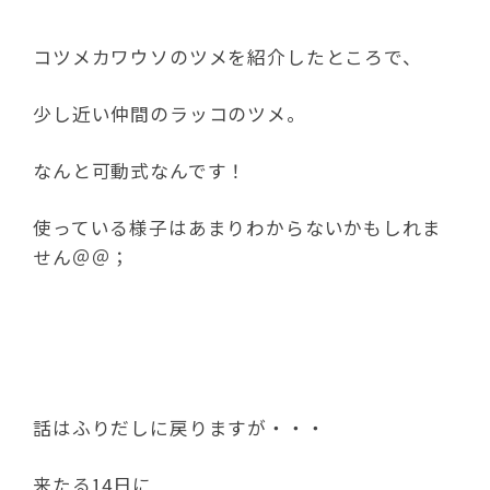
コツメカワウソのツメを紹介したところで、
少し近い仲間のラッコのツメ。
なんと可動式なんです！
使っている様子はあまりわからないかもしれま
せん＠＠；
話はふりだしに戻りますが・・・
来たる14日に