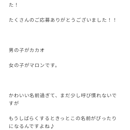
た！
たくさんのご応募ありがとうございました！！
男の子がカカオ
女の子がマロンです。
かわいい名前過ぎて、まだ少し呼び慣れないで
すが
もうしばらくするときっとこの名前がぴったり
になるんですよね♪