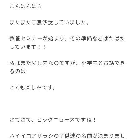
こんばんは☆
またまたご無沙汰していました。
教養セミナーが始まり、その準備などばたばた
しています！！
私はまだ少し先なのですが、小学生とお話でき
るのは
とても楽しみです。
さてさて、ビックニュースですね！
ハイイロアザラシの子供達の名前が決まりまし