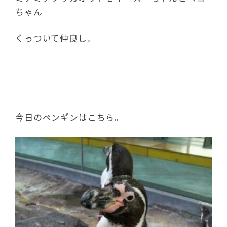
ちゃん
くっついて仲良し。
今日のペンギンはこちら。