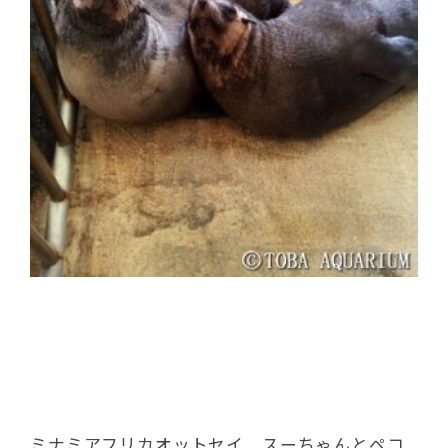
ミナミアフリカオットセイ スーちゃんとペコ