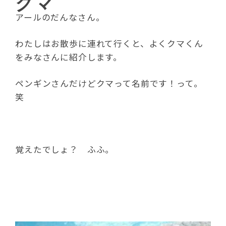
クマ
アールのだんなさん。
わたしはお散歩に連れて行くと、よくクマくん
をみなさんに紹介します。
ペンギンさんだけどクマって名前です！って。
笑
覚えたでしょ？ ふふ。