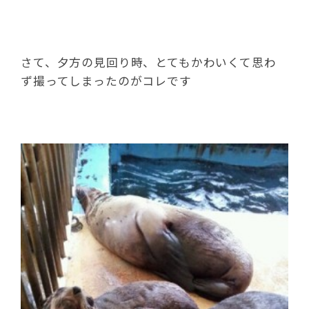
さて、夕方の見回り時、とてもかわいくて思わ
ず撮ってしまったのがコレです