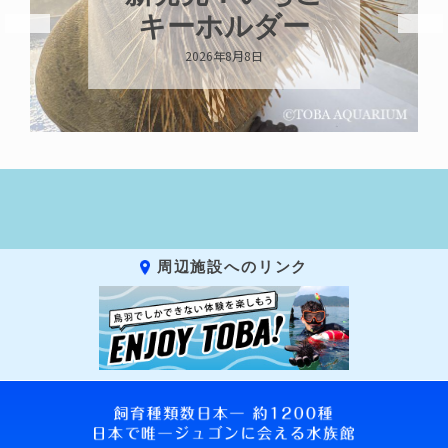
キーホルダー
2026年8月8日
周辺施設へのリンク