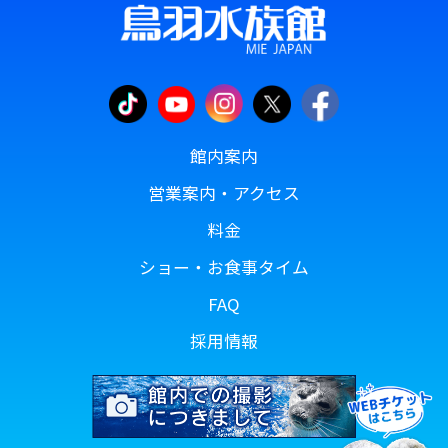
館内案内
営業案内・アクセス
料金
ショー・お食事タイム
FAQ
採用情報