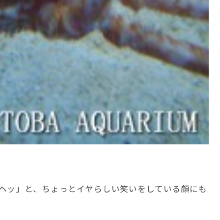
ヘッ」と、ちょっとイヤらしい笑いをしている顔にも