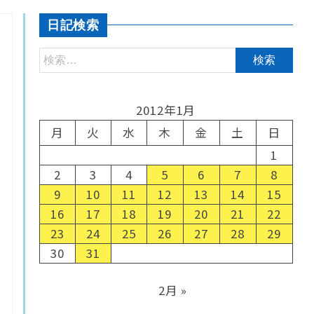
日記検索
2012年1月
月
火
水
木
金
土
日
1
2
3
4
5
6
7
8
9
10
11
12
13
14
15
16
17
18
19
20
21
22
23
24
25
26
27
28
29
30
31
2月 »