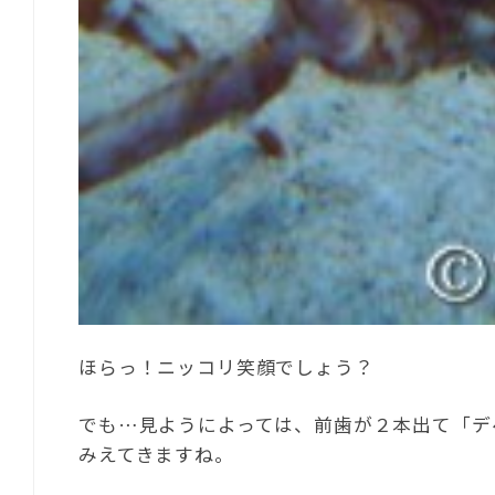
ほらっ！ニッコリ笑顔でしょう？
でも…見ようによっては、前歯が２本出て「デ
みえてきますね。