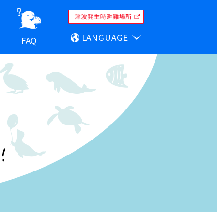
LANGUAGE
FAQ