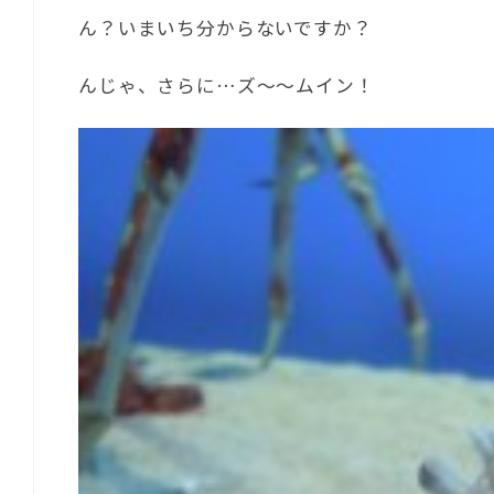
ん？いまいち分からないですか？
んじゃ、さらに…ズ～～ムイン！