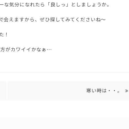
ーな気分になれたら「良しっ」としましょうか。
で会えますから、ぜひ探してみてくださいね～
た！
の方がカワイイかなぁ…
寒い時は・・。