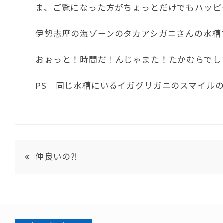
ま、ご覧になった方がちょっとだけでもハッピ
伊勢志摩の海ゾーンのタカアシガニさんの水槽
おぉっと！時間だ！んじゃまた！たかむらでし
PS 同じ水槽にいるイガグリガニのスマイル
仲良いの⁈