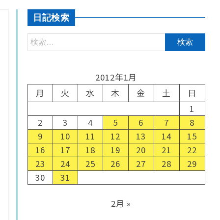
日記検索
2012年1月
月
火
水
木
金
土
日
1
2
3
4
5
6
7
8
9
10
11
12
13
14
15
16
17
18
19
20
21
22
23
24
25
26
27
28
29
30
31
2月 »