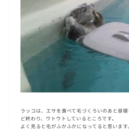
ラッコは、エサを食べて毛づくろいのあと昼寝
ど終わり、ウトウトしているところです。
よく見ると毛がふかふかになってると思います