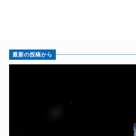
最新の投稿から