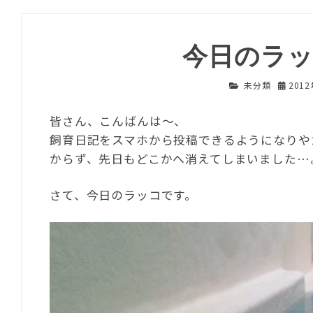
今日のラッ
未分類
201
皆さん、こんばんは～、
飼育日記をスマホから投稿できるようになりや
からず、先日もどこかへ消えてしまいました…
さて、今日のラッコです。