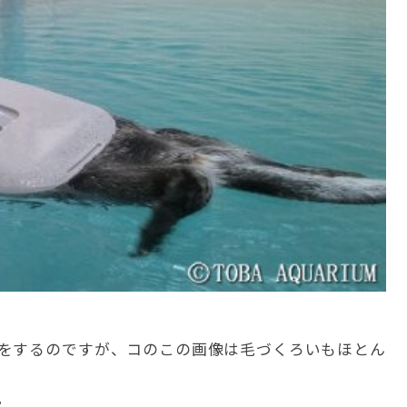
をするのですが、コのこの画像は毛づくろいもほとん
。