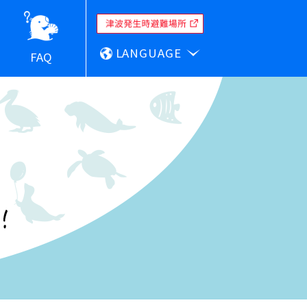
LANGUAGE
FAQ