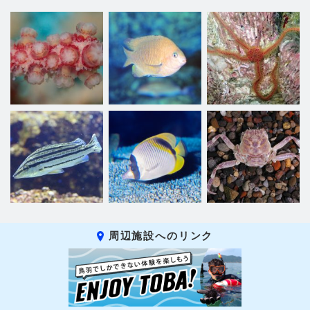
周辺施設へのリンク