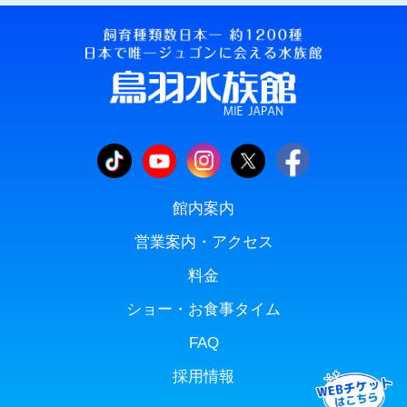
館内案内
営業案内・アクセス
料金
ショー・お食事タイム
FAQ
採用情報