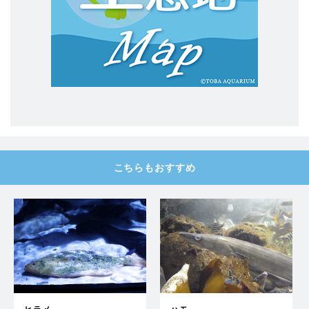
こちらもおすすめ