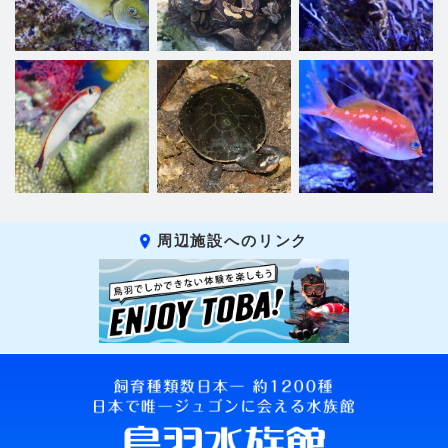
周辺施設へのリンク