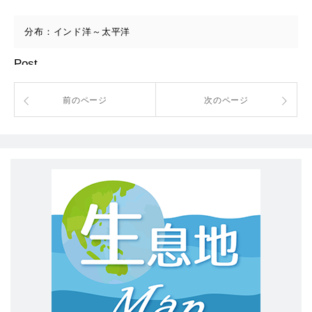
分布：インド洋～太平洋
Post
前のページ
次のページ