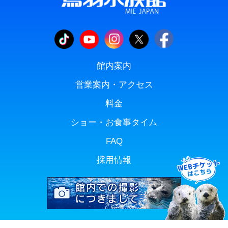
館内案内
営業案内・アクセス
料金
ショー・お食事タイム
FAQ
採用情報