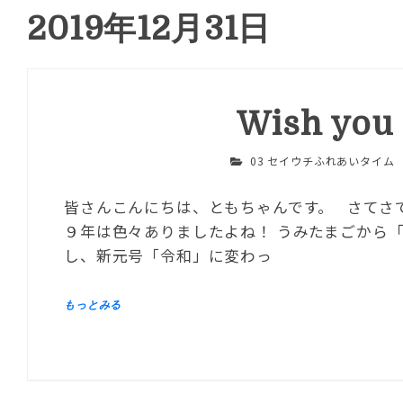
2019年12月31日
Wish you 
03 セイウチふれあいタイム
皆さんこんにちは、ともちゃんです。 さてさ
９年は色々ありましたよね！ うみたまごから
し、新元号「令和」に変わっ