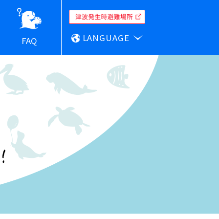
LANGUAGE
FAQ