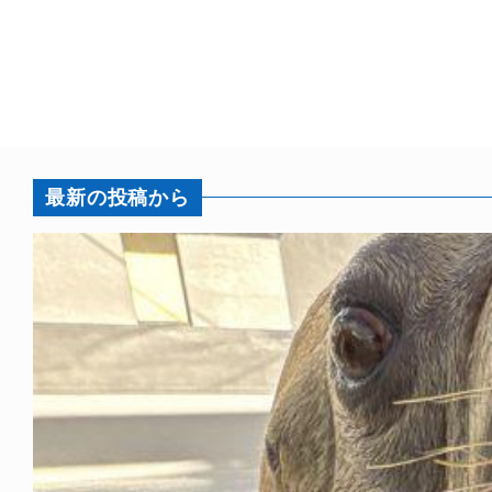
最新の投稿から