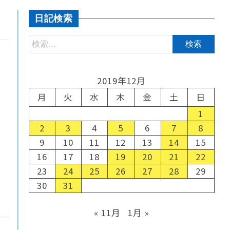
日記検索
2019年12月
月
火
水
木
金
土
日
1
2
3
4
5
6
7
8
9
10
11
12
13
14
15
16
17
18
19
20
21
22
23
24
25
26
27
28
29
30
31
« 11月
1月 »