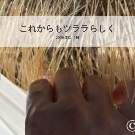
ハロー’s Birthda
2026年8月6日