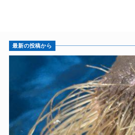
最新の投稿から