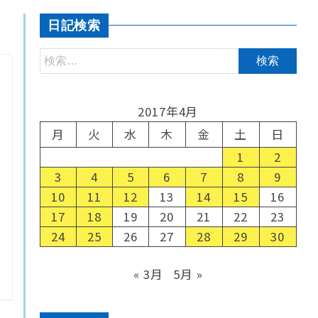
日記検索
2017年4月
月
火
水
木
金
土
日
1
2
3
4
5
6
7
8
9
10
11
12
13
14
15
16
17
18
19
20
21
22
23
24
25
26
27
28
29
30
« 3月
5月 »