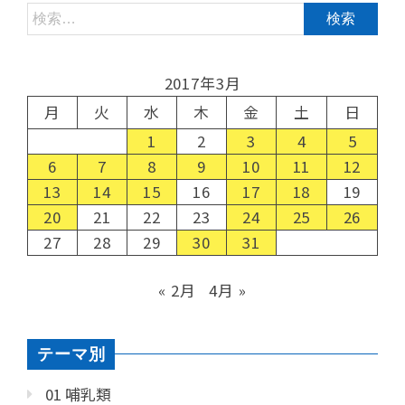
2017年3月
月
火
水
木
金
土
日
1
2
3
4
5
6
7
8
9
10
11
12
13
14
15
16
17
18
19
20
21
22
23
24
25
26
27
28
29
30
31
« 2月
4月 »
テーマ別
01 哺乳類