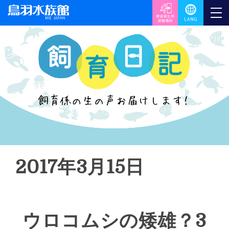
2017年3月15日
ウロコムシの矮雄？3