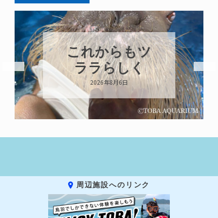
これからもツ
ララらしく
2026年8月6日
周辺施設へのリンク