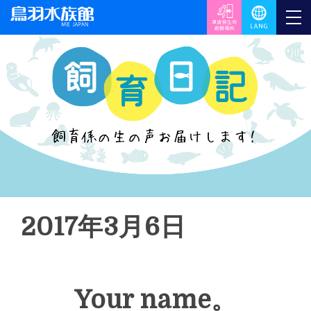
2017年3月6日
Your name。