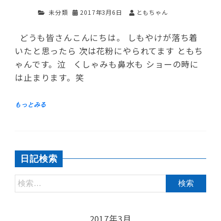
未分類
2017年3月6日
ともちゃん
どうも皆さんこんにちは。 しもやけが落ち着
いたと思ったら 次は花粉にやられてます ともち
ゃんです。泣 くしゃみも鼻水も ショーの時に
は止まります。笑
日記検索
2017年3月