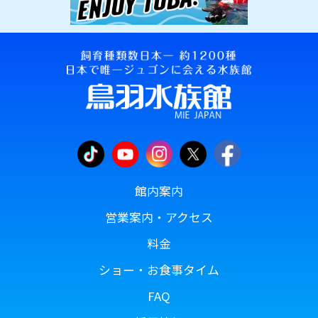
館内案内
営業案内・アクセス
料金
ショー・お食事タイム
FAQ