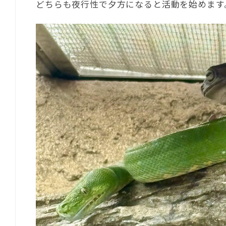
どちらも夜行性で夕方になると活動を始めます