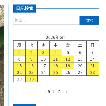
日記検索
2026年6月
月
火
水
木
金
土
日
1
2
3
4
5
6
7
8
9
10
11
12
13
14
15
16
17
18
19
20
21
22
23
24
25
26
27
28
29
30
« 5月
7月 »