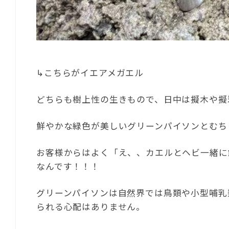
↳こちらがイエアメガエル
どちらも樹上性の生きもので、日中は擬木や擬
鮮やかな緑色が美しいグリーンパイソンとむち
お客様からはよく「え、、カエルとヘビ一緒に
なんです！！！
グリーンパイソンは自然界では鳥類や小型哺乳
られる心配はありません。