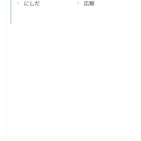
にしだ
広報