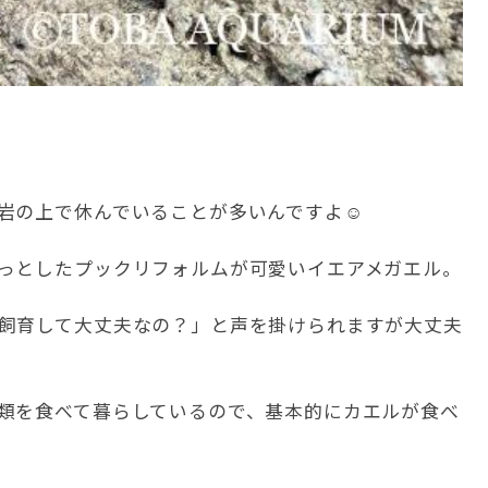
岩の上で休んでいることが多いんですよ☺️
っとしたプックリフォルムが可愛いイエアメガエル。
飼育して大丈夫なの？」と声を掛けられますが大丈夫
類を食べて暮らしているので、基本的にカエルが食べ