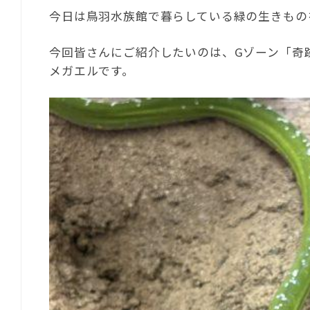
今日は鳥羽水族館で暮らしている緑の生きもの
今回皆さんにご紹介したいのは、Gゾーン「奇
メガエルです。