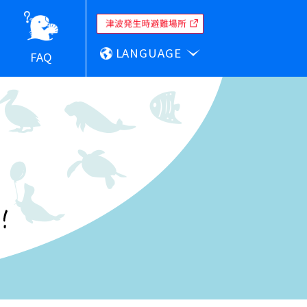
LANGUAGE
FAQ