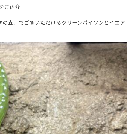
をご紹介。
跡の森」でご覧いただけるグリーンパイソンとイエア