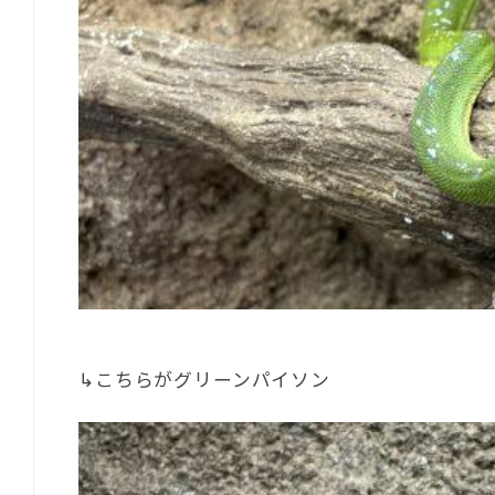
↳こちらがグリーンパイソン