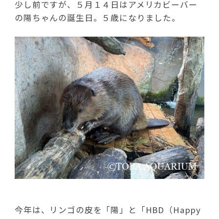
少し前ですが、５月１４日はアメリカビーバー
の陽ちゃんの誕生日。５歳になりました。
今年は、リンゴの皮を「陽」と「HBD（Happy