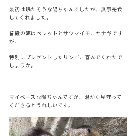
最初は眠たそうな陽ちゃんでしたが、無事完食
してくれました。
普段の餌はペレットとサツマイモ、ヤナギです
が、
特別にプレゼントしたリンゴ、喜んでくれたで
しょうか。
マイペースな陽ちゃんですが、温かく見守って
くださるとうれしいです。