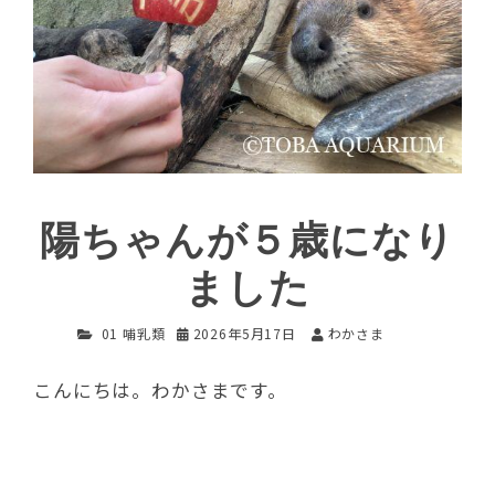
陽ちゃんが５歳になり
ました
01 哺乳類
2026年5月17日
わかさま
こんにちは。わかさまです。