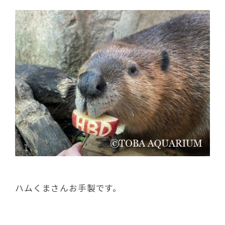
ハムくまさんお手製です。