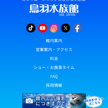
館内案内
営業案内・アクセス
料金
ショー・お食事タイム
FAQ
採用情報