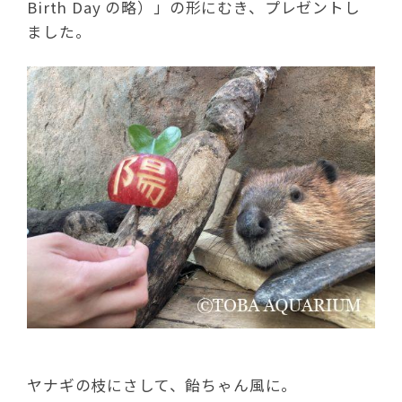
Birth Day の略）」の形にむき、プレゼントし
ました。
ヤナギの枝にさして、飴ちゃん風に。