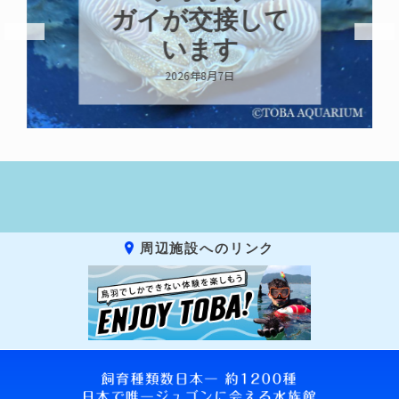
ガイが交接して
います
2026年8月7日
周辺施設へのリンク