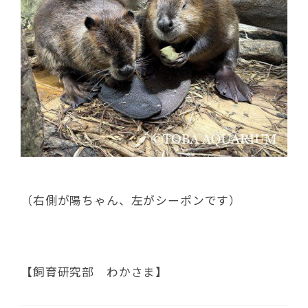
（右側が陽ちゃん、左がシーポンです）
【飼育研究部 わかさま】