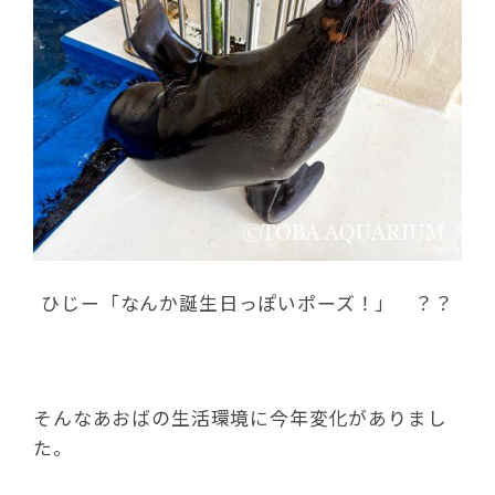
ひじー「なんか誕生日っぽいポーズ！」 ？？
そんなあおばの生活環境に今年変化がありまし
た。