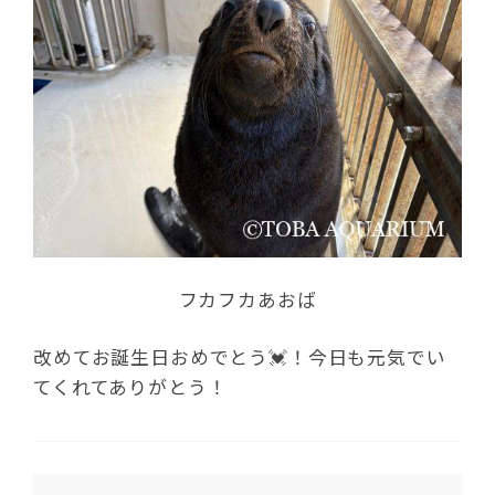
フカフカあおば
改めてお誕生日おめでとう💓！今日も元気でい
てくれてありがとう！