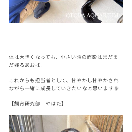
体は大きくなっても、小さい頃の面影はまだま
だ残るあおば。
これからも担当者として、甘やかし甘やかされ
ながら一緒に成長していきたいなと思います🌞
【飼育研究部 やはた】