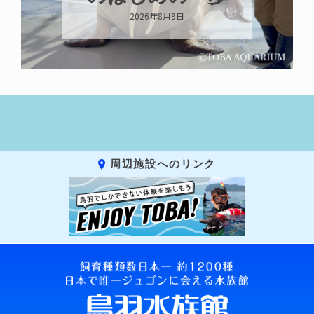
2026年8月8日
周辺施設へのリンク