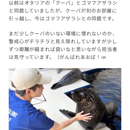
以前はオタリアの「クーバ」とゴマフアザラシ
と同居していましたが、クーバが別のお部屋に
引っ越し、今はゴマフアザラシとの同居です。
まだ少しクーバのいない環境に慣れないのか、
警戒心がチラチラと見え隠れしていますが少し
ずつ距離が縮まれば良いなと思いながら担当者
は見守っています。（がんばれあおば！📣