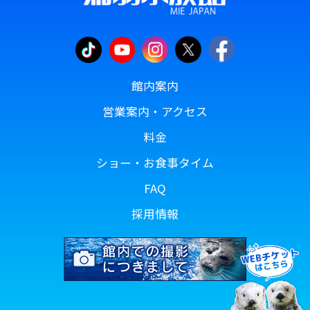
館内案内
営業案内・アクセス
料金
ショー・お食事タイム
FAQ
採用情報