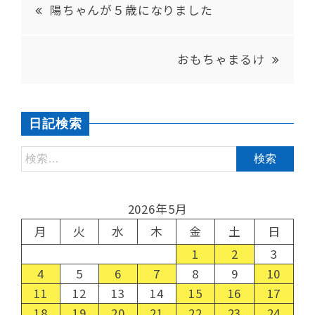
陽ちゃんが５歳になりました
おもちゃまるけ
日記検索
2026年5月
月
火
水
木
金
土
日
1
2
3
4
5
6
7
8
9
10
11
12
13
14
15
16
17
18
19
20
21
22
23
24