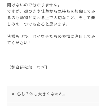
聞けないので分かりません。
ですが、顔つきや仕草から気持ちを想像してみ
るのも動物と関わる上で大切なこと、そして楽
しみの一つでもあると思います。
皆様もぜひ、セイウチたちの表情に注目してみ
てください！
【飼育研究部 むぎ】
心も？体も大きくなぁれ。