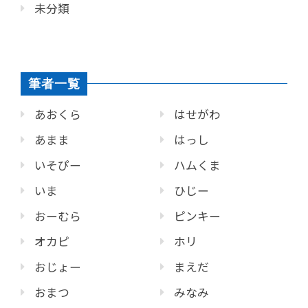
未分類
筆者一覧
あおくら
はせがわ
あまま
はっし
いそぴー
ハムくま
いま
ひじー
おーむら
ピンキー
オカピ
ホリ
おじょー
まえだ
おまつ
みなみ