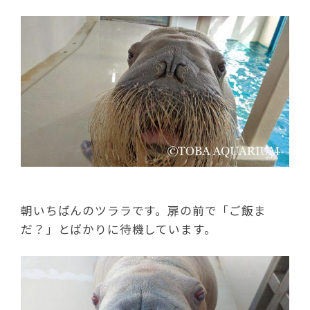
朝いちばんのツララです。扉の前で「ご飯ま
だ？」とばかりに待機しています。