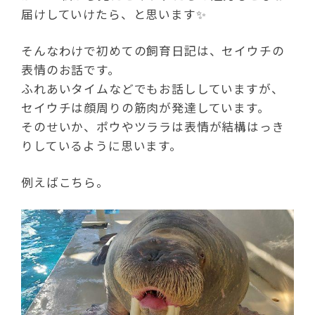
届けしていけたら、と思います✨
そんなわけで初めての飼育日記は、セイウチの
表情のお話です。
ふれあいタイムなどでもお話ししていますが、
セイウチは顔周りの筋肉が発達しています。
そのせいか、ポウやツララは表情が結構はっき
りしているように思います。
例えばこちら。