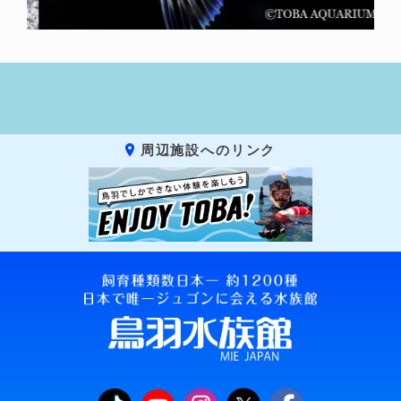
周辺施設へのリンク