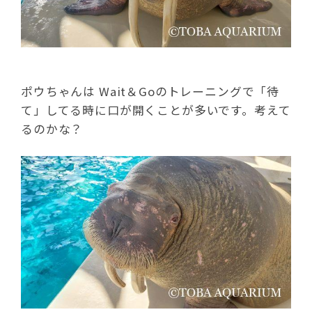
ポウちゃんは Wait＆Goのトレーニングで「待
て」してる時に口が開くことが多いです。考えて
るのかな？