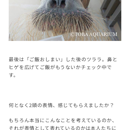
最後は「ご飯おしまい」した後のツララ。鼻と
ヒゲを広げてご飯がもうないかチェック中で
す。
何となく2頭の表情、感じてもらえましたか？
もちろん本当にこんなことを考えているのか、
それが表情として表れているのかは本人たちに