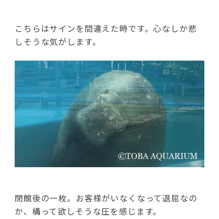
こちらはサインを間違えた時です。心なしか悲
しそうな気がします。
閉館後の一枚。お客様がいなくなって退屈なの
か、構って欲しそうな圧を感じます。