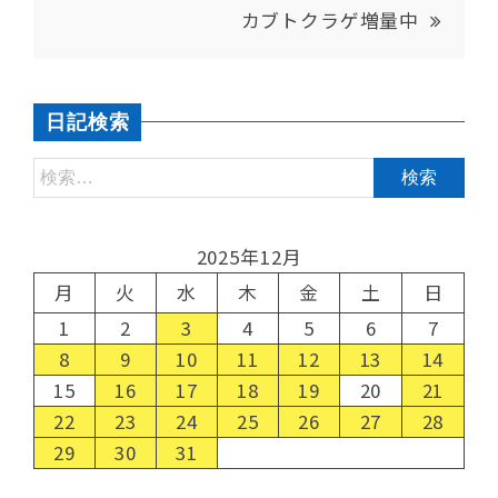
カブトクラゲ増量中
日記検索
2025年12月
月
火
水
木
金
土
日
1
2
3
4
5
6
7
8
9
10
11
12
13
14
15
16
17
18
19
20
21
22
23
24
25
26
27
28
29
30
31