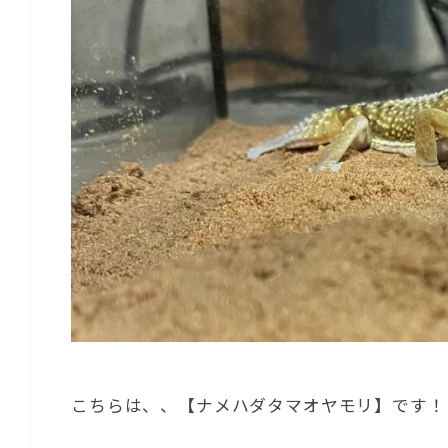
こちらは、、【ナメハダタマオヤモリ】です！