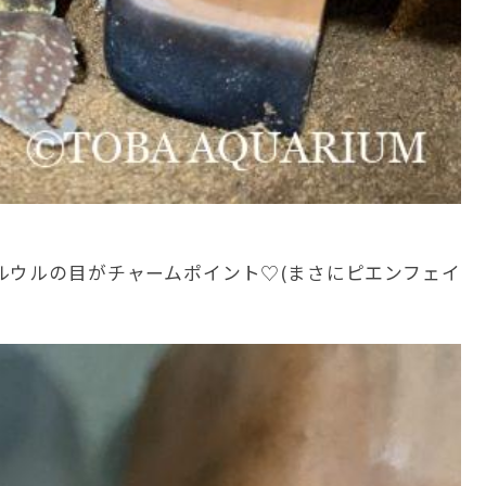
ルウルの目がチャームポイント♡(まさにピエンフェイ