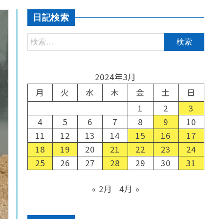
日記検索
2024年3月
月
火
水
木
金
土
日
1
2
3
4
5
6
7
8
9
10
11
12
13
14
15
16
17
18
19
20
21
22
23
24
25
26
27
28
29
30
31
« 2月
4月 »