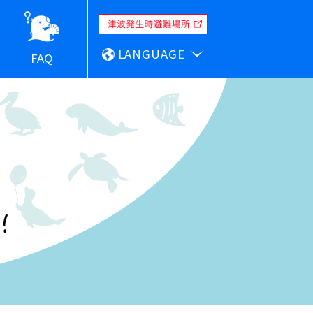
LANGUAGE
FAQ