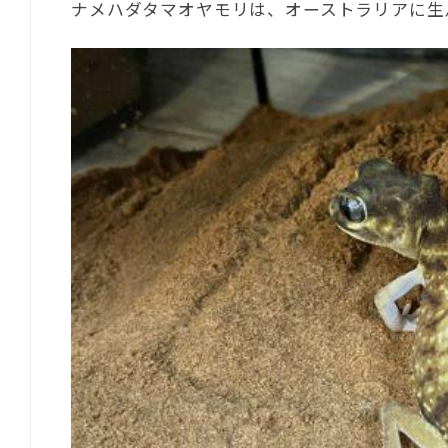
ナメハダタマオヤモリは、オーストラリアに生