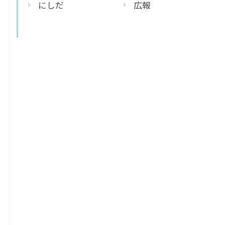
にしだ
広報