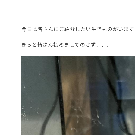
今日は皆さんにご紹介したい生きものがいます
きっと皆さん初めましてのはず、、、