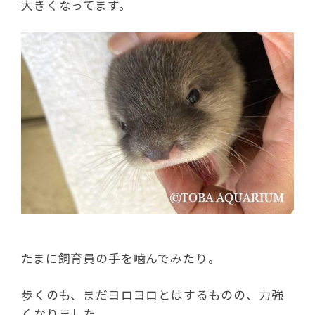
大きくなってます。
たまに飼育員の手を噛んでみたり。
歩くのも、まだヨロヨロとはするものの、力強
くなりました。