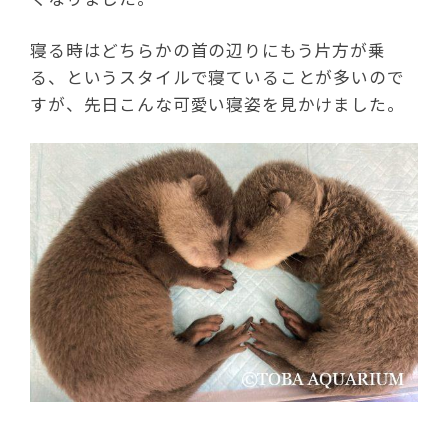
寝る時はどちらかの首の辺りにもう片方が乗
る、というスタイルで寝ていることが多いので
すが、先日こんな可愛い寝姿を見かけました。