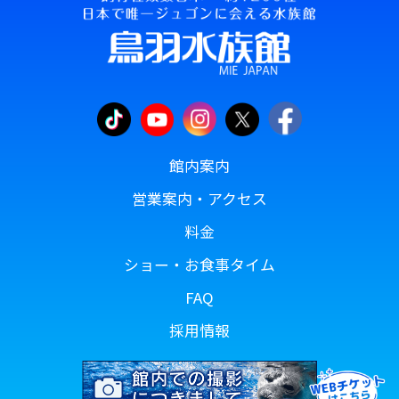
館内案内
営業案内・アクセス
料金
ショー・お食事タイム
FAQ
採用情報