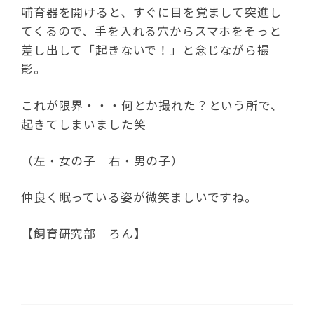
哺育器を開けると、すぐに目を覚まして突進し
てくるので、手を入れる穴からスマホをそっと
差し出して「起きないで！」と念じながら撮
影。
これが限界・・・何とか撮れた？という所で、
起きてしまいました笑
（左・女の子 右・男の子）
仲良く眠っている姿が微笑ましいですね。
【飼育研究部 ろん】