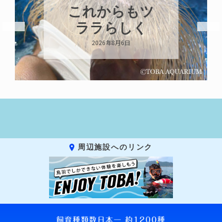
ハロー’s
Birthday!!!
2026年8月6日
周辺施設へのリンク