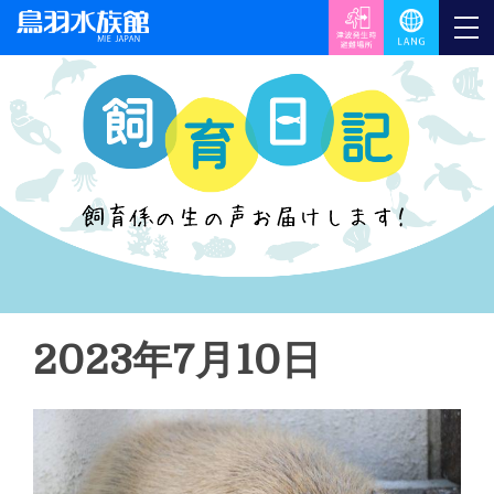
2023年7月10日