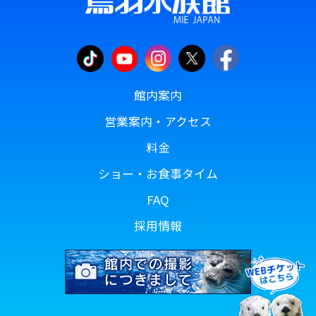
館内案内
営業案内・アクセス
料金
ショー・お食事タイム
FAQ
採用情報