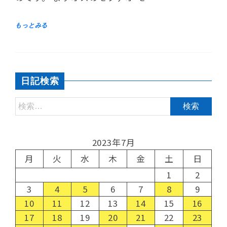
日記検索
2023年7月
月
火
水
木
金
土
日
1
2
3
4
5
6
7
8
9
10
11
12
13
14
15
16
17
18
19
20
21
22
23