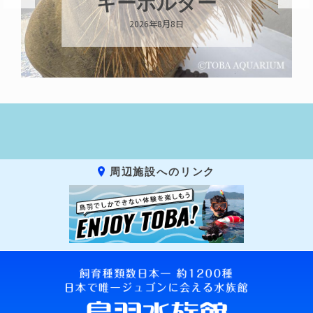
キーホルダー
2026年8月8日
周辺施設へのリンク