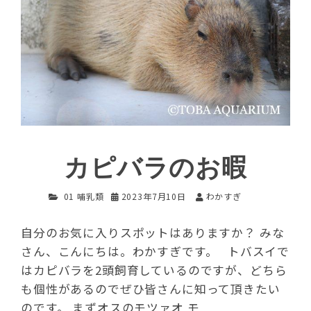
カピバラのお暇
01 哺乳類
2023年7月10日
わかすぎ
自分のお気に入りスポットはありますか？ みな
さん、こんにちは。わかすぎです。 トバスイで
はカピバラを2頭飼育しているのですが、どちら
も個性があるのでぜひ皆さんに知って頂きたい
のです。 まずオスのモツァオ モ