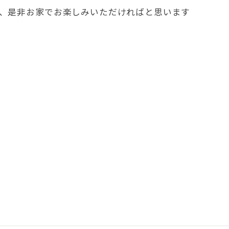
、是非お家でお楽しみいただければと思います