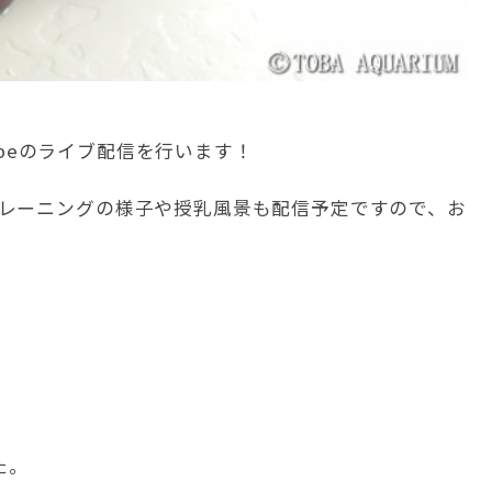
Tubeのライブ配信を行います！
レーニングの様子や授乳風景も配信予定ですので、お
た。