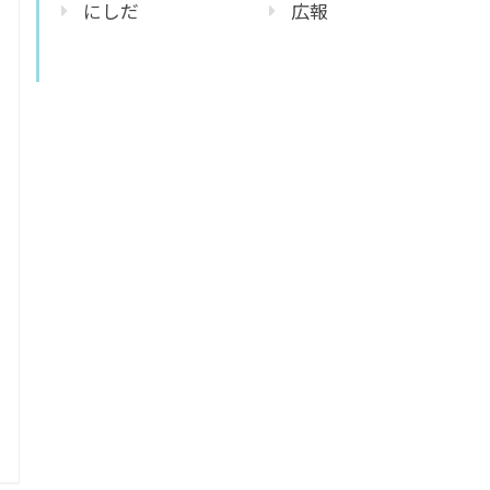
にしだ
広報