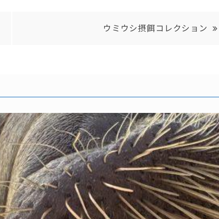
ウミウシ摂餌コレクション