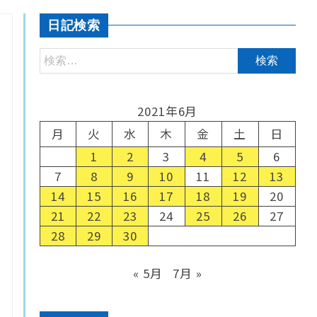
日記検索
2021年6月
月
火
水
木
金
土
日
1
2
3
4
5
6
7
8
9
10
11
12
13
14
15
16
17
18
19
20
21
22
23
24
25
26
27
28
29
30
« 5月
7月 »