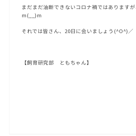
まだまだ油断できないコロナ禍ではありますが
m(__)m
それでは皆さん、20日に会いましょう(^O^)／
【飼育研究部 ともちゃん】