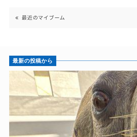
最近のマイブーム
最新の投稿から