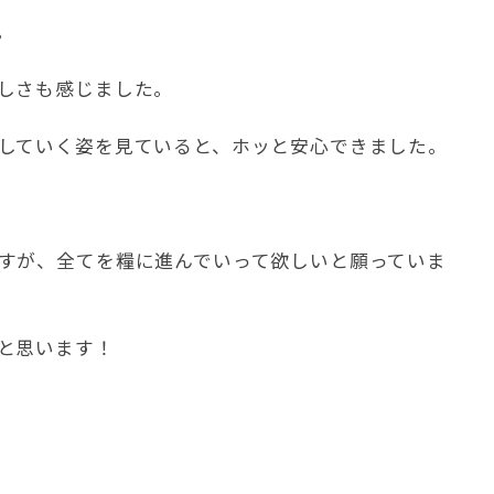
。
しさも感じました。
していく姿を見ていると、ホッと安心できました。
すが、全てを糧に進んでいって欲しいと願っていま
と思います！