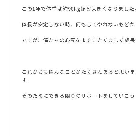
この1年で体重は約90kgほど大きくなりました
体長が安定しない時、何もしてやれないもどか
ですが、僕たちの心配をよそにたくましく成長
これからも色んなことがたくさんあると思いま
す。
そのためにできる限りのサポートをしていこう