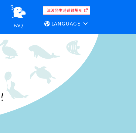
LANGUAGE
FAQ