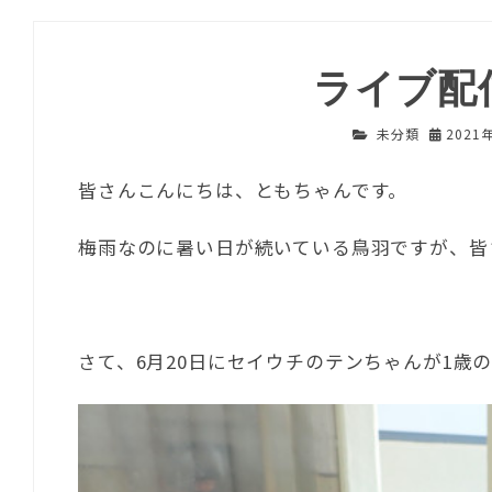
ライブ配
未分類
2021
皆さんこんにちは、ともちゃんです。
梅雨なのに暑い日が続いている鳥羽ですが、皆
さて、6月20日にセイウチのテンちゃんが1歳