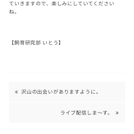
ていきますので、楽しみにしていてください
ね。
【飼育研究部 いとう】
沢山の出会いがありますように。
ライブ配信しま～す。