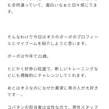
も全然違っていて、面白いなぁと日々感じてま
す。
そんなわけで今日はオスのポーポのプロフィー
ルとマイブームを紹介しようと思います。
ポーポは今年で21歳。
とにかく好奇心旺盛で、新しいトレーニングな
どにも積極的にチャレンジしてくれます。
あとはオスなのになぜか異常に男の人が大好き
です…。
コバタンの担当者は女性なので、男性スタッフ