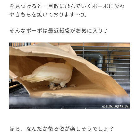
を見つけると一目散に飛んでいくポーポに少々
やきもちを焼いております…笑
そんなポーポは最近紙袋がお気に入り♪
ほら、なんだか後ろ姿が楽しそうでしょ？