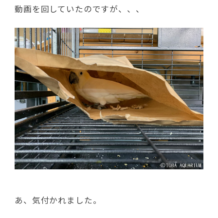
動画を回していたのですが、、、
あ、気付かれました。