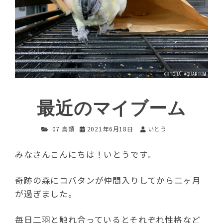
最近のマイブーム
07 鳥類
2021年6月18日
いとう
みなさんこんにちは！いとうです。
奇跡の森にコバタンが仲間入りしてから二ヶ月
が過ぎました。
毎日二羽と触れ合っているとそれぞれ性格など