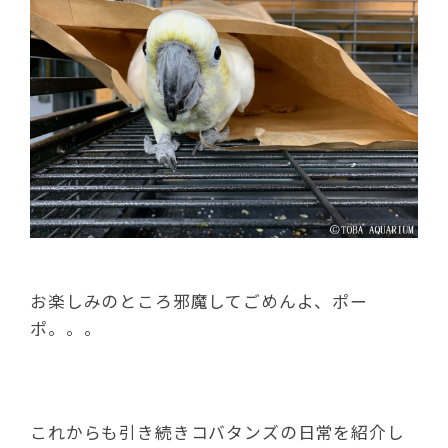
お楽しみのところ邪魔してごめんよ、ポー
ポ。。。
これからも引き続きコバタンズの日常を紹介し