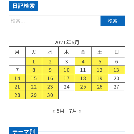
日記検索
2021年6月
月
火
水
木
金
土
日
1
2
3
4
5
6
7
8
9
10
11
12
13
14
15
16
17
18
19
20
21
22
23
24
25
26
27
28
29
30
« 5月
7月 »
テーマ別