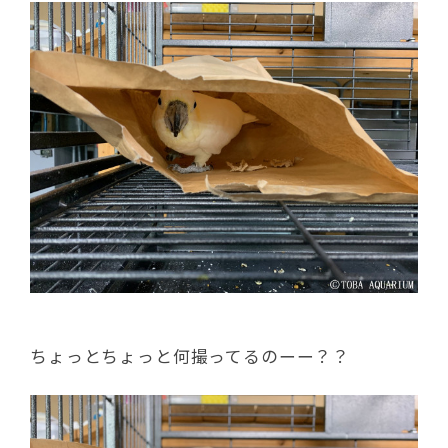
ちょっとちょっと何撮ってるのーー？？