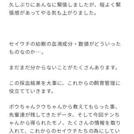
久しぶりにあんなに緊張しましたが、程よく緊
張感があってやる気も上がりました。
セイウチの幼獣の血液成分・数値がどういった
ものなのか…。
まだまだ分からないことがたくさんあります。
この採血結果を大事に、これからの飼育管理に
役立てていきます。
ポウちゃんクウちゃんから教えてもらった事、
先輩達が残してきたデータ、そして今回テンち
ゃんから得られたモノ、たくさんの情報を取り
入れて、これからのセイウチたちの為にしてい