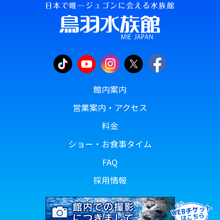
館内案内
営業案内・アクセス
料金
ショー・お食事タイム
FAQ
採用情報