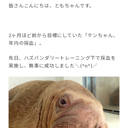
皆さんこんにちは、ともちゃんです。
2ヶ月ほど前から目標にしていた「テンちゃん、
年内の採血」。
先日、ハズバンダリートレーニング下で採血を
実施し、無事に成功しました＼(^o^)／