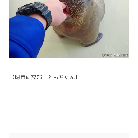
【飼育研究部 ともちゃん】