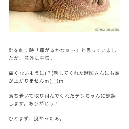
針を刺す時「痛がるかなぁ…」と思っていまし
たが、意外に平気。
痛くないように(？)刺してくれた獣医さんにも頭
が上がりませんm(__)m
落ち着いて取り組んでくれたテンちゃんに感謝
します。ありがとう！
ひとまず、良かったぁ。