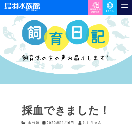
採血できました！
未分類
2020年11月6日
ともちゃん