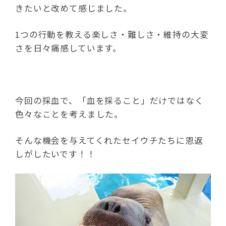
きたいと改めて感じました。
1つの行動を教える楽しさ・難しさ・維持の大変
さを日々痛感しています。
今回の採血で、「血を採ること」だけではなく
色々なことを考えました。
そんな機会を与えてくれたセイウチたちに恩返
しがしたいです！！