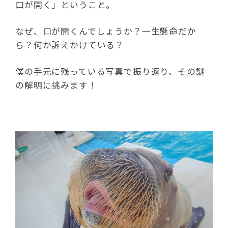
口が開く」ということ。
なぜ、口が開くんでしょうか？一生懸命だか
ら？何か訴えかけている？
僕の手元に残っている写真で振り返り、その謎
の解明に挑みます！