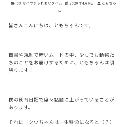
03 セイウチふれあいタイム
2020年4月6日
ともちゃ
ん
皆さんこんにちは、ともちゃんです。
自粛や規制で暗いムードの中、少しでも動物た
ちのことをお届けするために、ともちゃんは頑
張ります！
僕の飼育日記で度々話題に上がっていることが
あります。
それは「クウちゃんは一生懸命になると（？）