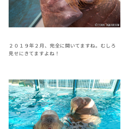
２０１９年２月、完全に開いてますね。むしろ
見せにきてますよね！