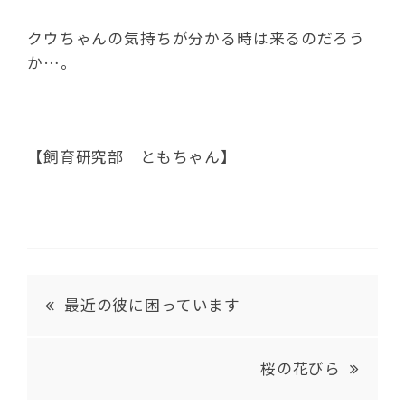
クウちゃんの気持ちが分かる時は来るのだろう
か…。
【飼育研究部 ともちゃん】
最近の彼に困っています
桜の花びら