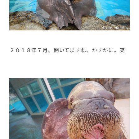
２０１８年７月、開いてますね、かすかに。笑