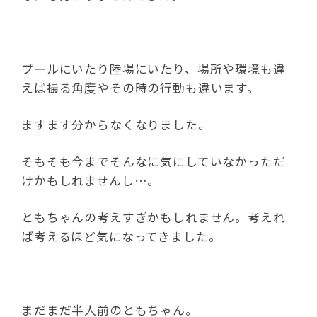
プールにいたり陸場にいたり、場所や環境も違
えば撮る角度やその時の行動も違います。
ますます分からなくなりました。
そもそも今までそんなに気にしていなかっただ
けかもしれませんし…。
ともちゃんの考えすぎかもしれません。考えれ
ば考えるほど気になってきました。
まだまだ半人前のともちゃん。