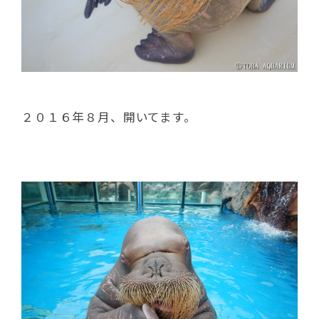
２０１６年８月、開いてます。