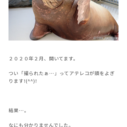
２０２０年２月、開いてます。
つい「撮られたぁ…」ってアテレコが頭をよぎ
ります!(^^)!
結果…。
なにも分かりませんでした。