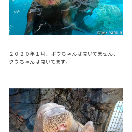
２０２０年１月、ポウちゃんは開いてません、
クウちゃんは開いてます。