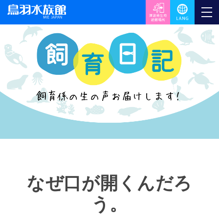
なぜ口が開くんだろ
う。