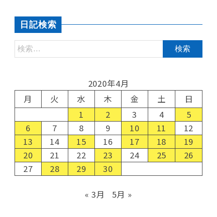
日記検索
2020年4月
月
火
水
木
金
土
日
1
2
3
4
5
6
7
8
9
10
11
12
13
14
15
16
17
18
19
20
21
22
23
24
25
26
27
28
29
30
« 3月
5月 »