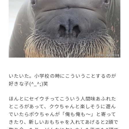
いたいた。小学校の時にこういうことするのが
好きな子(^_^;)笑
ほんとにセイウチってこういう人間味あふれた
ところがあって、クウちゃんと楽しそうに遊ん
でいたらポウちゃんが「俺も俺も～」と寄って
きたり、新しいおもちゃを入れてあげると2頭で