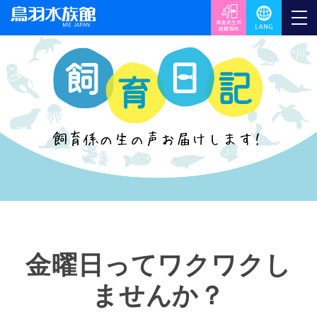
金曜日ってワクワクし
ませんか？