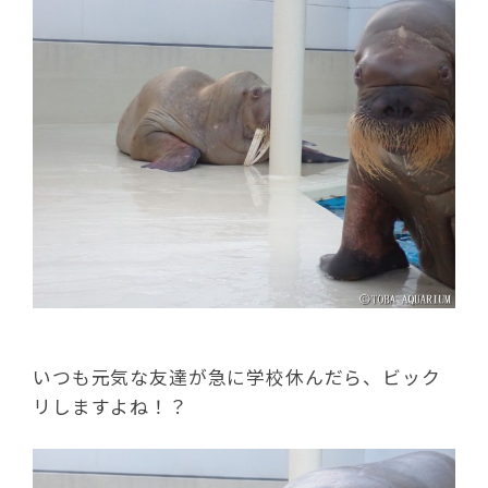
いつも元気な友達が急に学校休んだら、ビック
リしますよね！？