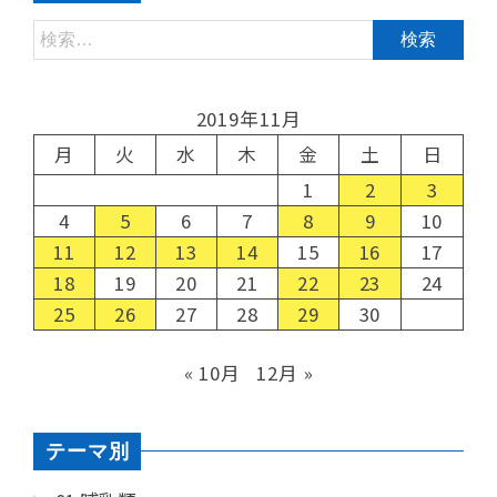
2019年11月
月
火
水
木
金
土
日
1
2
3
4
5
6
7
8
9
10
11
12
13
14
15
16
17
18
19
20
21
22
23
24
25
26
27
28
29
30
« 10月
12月 »
テーマ別