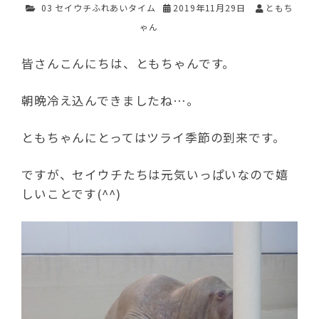
03 セイウチふれあいタイム
2019年11月29日
ともち
ゃん
皆さんこんにちは、ともちゃんです。
朝晩冷え込んできましたね…。
ともちゃんにとってはツライ季節の到来です。
ですが、セイウチたちは元気いっぱいなので嬉
しいことです(^^)