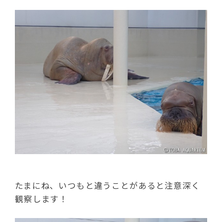
たまにね、いつもと違うことがあると注意深く
観察します！