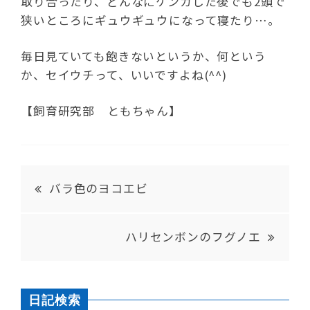
取り合ったり、どんなにケンカした後でも2頭で
狭いところにギュウギュウになって寝たり…。
毎日見ていても飽きないというか、何という
か、セイウチって、いいですよね(^^)
【飼育研究部 ともちゃん】
バラ色のヨコエビ
ハリセンボンのフグノエ
日記検索