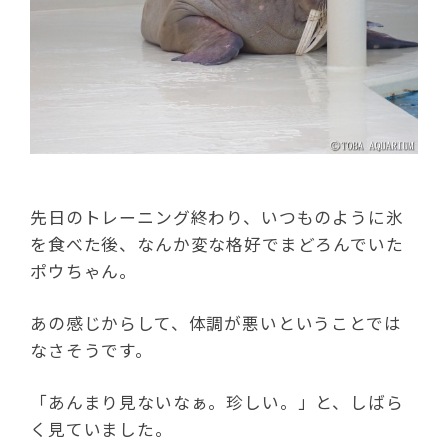
先日のトレーニング終わり、いつものように氷
を食べた後、なんか変な格好でまどろんでいた
ポウちゃん。
あの感じからして、体調が悪いということでは
なさそうです。
「あんまり見ないなぁ。珍しい。」と、しばら
く見ていました。