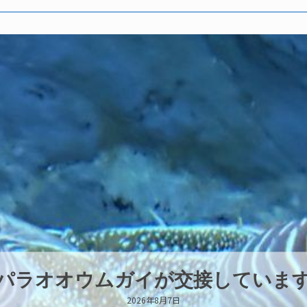
パラオオウムガイが交接していま
2026年8月7日