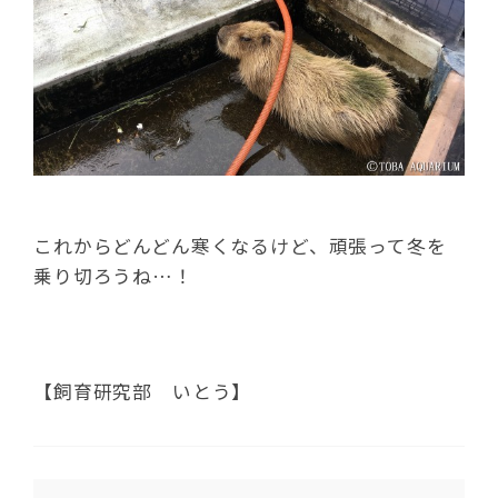
これからどんどん寒くなるけど、頑張って冬を
乗り切ろうね…！
【飼育研究部 いとう】