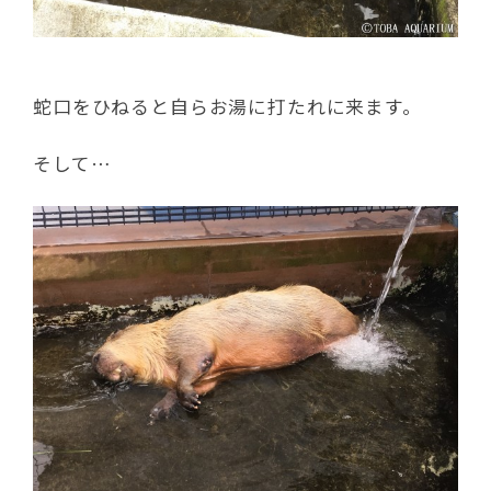
蛇口をひねると自らお湯に打たれに来ます。
そして…