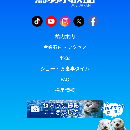
館内案内
営業案内・アクセス
料金
ショー・お食事タイム
FAQ
採用情報