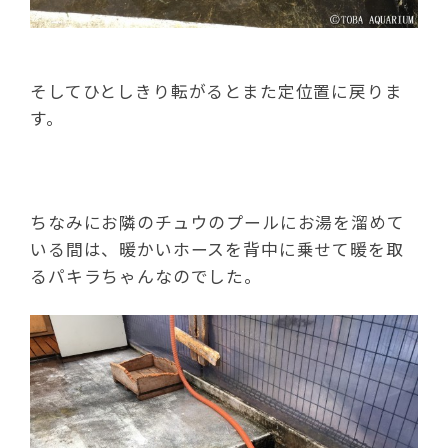
そしてひとしきり転がるとまた定位置に戻りま
す。
ちなみにお隣のチュウのプールにお湯を溜めて
いる間は、暖かいホースを背中に乗せて暖を取
るパキラちゃんなのでした。