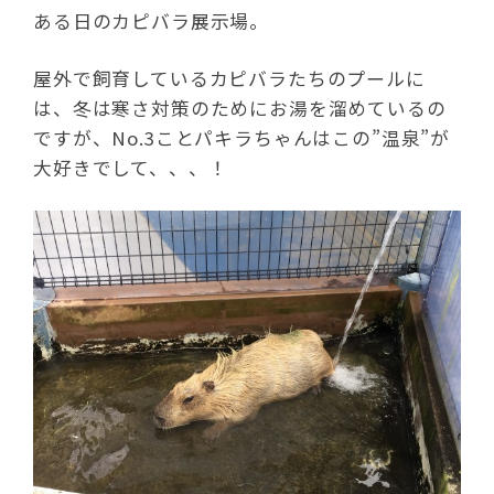
ある日のカピバラ展示場。
屋外で飼育しているカピバラたちのプールに
は、冬は寒さ対策のためにお湯を溜めているの
ですが、No.3ことパキラちゃんはこの”温泉”が
大好きでして、、、！