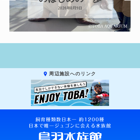
2026年8月8日
周辺施設へのリンク