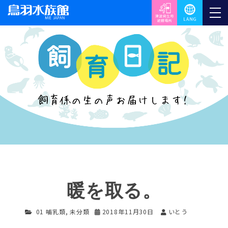
暖を取る。
01 哺乳類
,
未分類
2018年11月30日
いとう