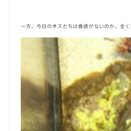
一方、今日のオスたちは食欲がないのか。全く