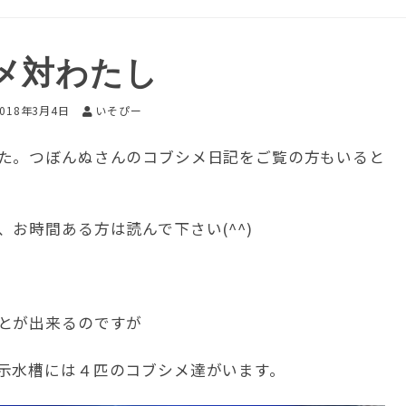
メ対わたし
2018年3月4日
いそぴー
た。つぼんぬさんのコブシメ日記をご覧の方もいると
お時間ある方は読んで下さい(^^)
とが出来るのですが
示水槽には４匹のコブシメ達がいます。