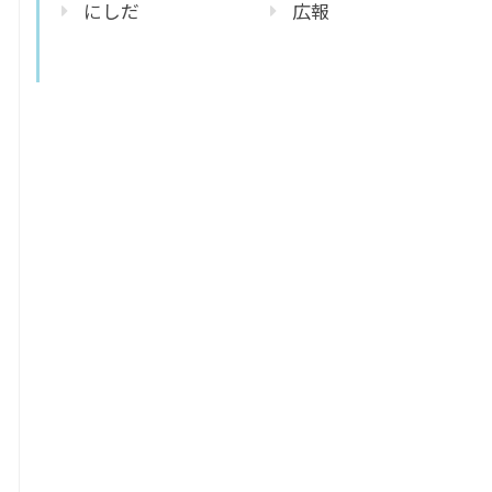
にしだ
広報