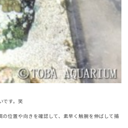
いです。笑
餌の位置や向きを確認して、素早く触腕を伸ばして捕