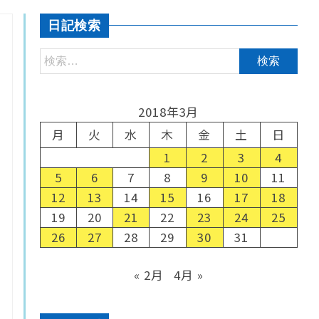
日記検索
2018年3月
月
火
水
木
金
土
日
1
2
3
4
5
6
7
8
9
10
11
12
13
14
15
16
17
18
19
20
21
22
23
24
25
26
27
28
29
30
31
« 2月
4月 »