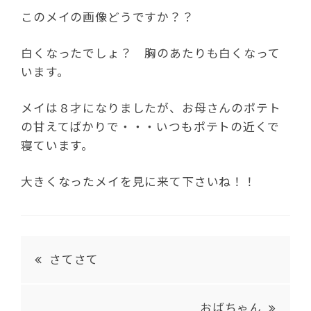
このメイの画像どうですか？？
白くなったでしょ？ 胸のあたりも白くなって
います。
メイは８才になりましたが、お母さんのポテト
の甘えてばかりで・・・いつもポテトの近くで
寝ています。
大きくなったメイを見に来て下さいね！！
さてさて
おばちゃん