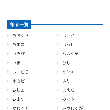
筆者一覧
あおくら
はせがわ
あまま
はっし
いそぴー
ハムくま
いま
ひじー
おーむら
ピンキー
オカピ
ホリ
おじょー
まえだ
おまつ
みなみ
かわぐち
みやじゃが