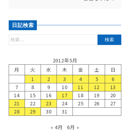
日記検索
2012年5月
月
火
水
木
金
土
日
1
2
3
4
5
6
7
8
9
10
11
12
13
14
15
16
17
18
19
20
21
22
23
24
25
26
27
28
29
30
31
« 4月
6月 »