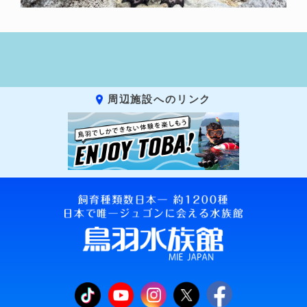
周辺施設へのリンク