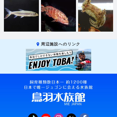
周辺施設へのリンク