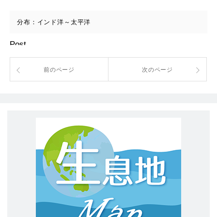
分布：インド洋～太平洋
Post
前のページ
次のページ