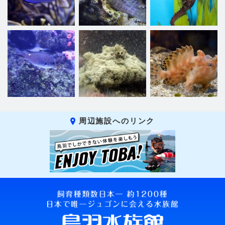
周辺施設へのリンク