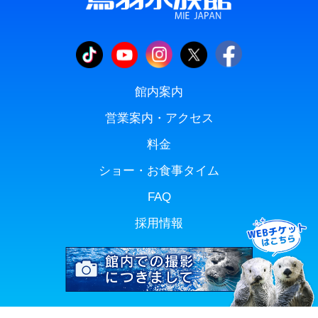
館内案内
営業案内・アクセス
料金
ショー・お食事タイム
FAQ
採用情報