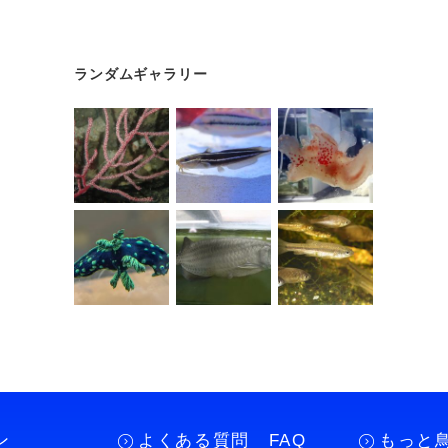
ランダムギャラリー
ン
よくある質問 FAQ
もっと