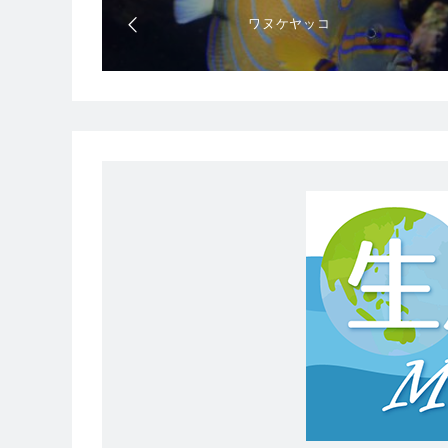
ワヌケヤッコ