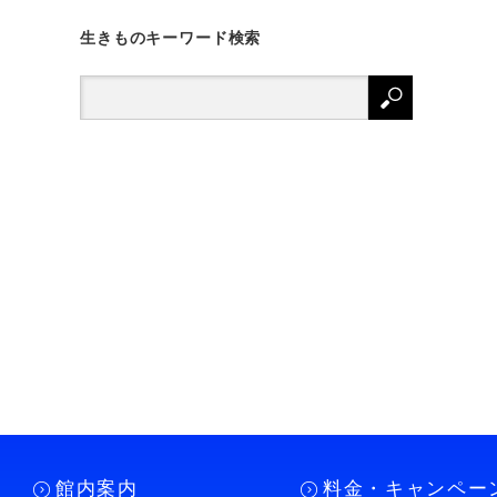
生きものキーワード検索
館内案内
料金・キャンペー