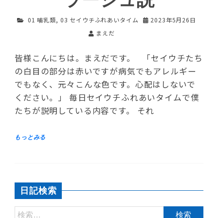
ラージュ説
01 哺乳類
,
03 セイウチふれあいタイム
2023年5月26日
まえだ
皆様こんにちは。まえだです。 「セイウチたち
の白目の部分は赤いですが病気でもアレルギー
でもなく、元々こんな色です。心配はしないで
ください。」 毎日セイウチふれあいタイムで僕
たちが説明している内容です。 それ
日記検索