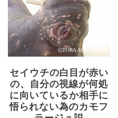
セイウチの白目が赤い
の、自分の視線が何処
に向いているか相手に
悟られない為のカモフ