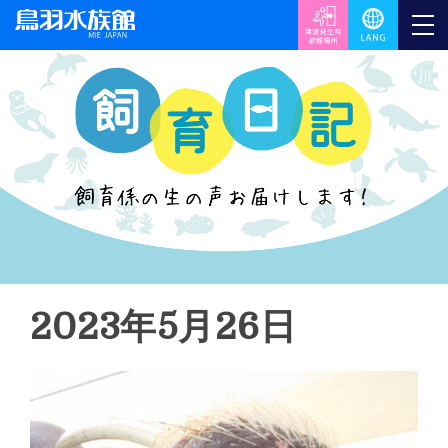
2023年5月26日