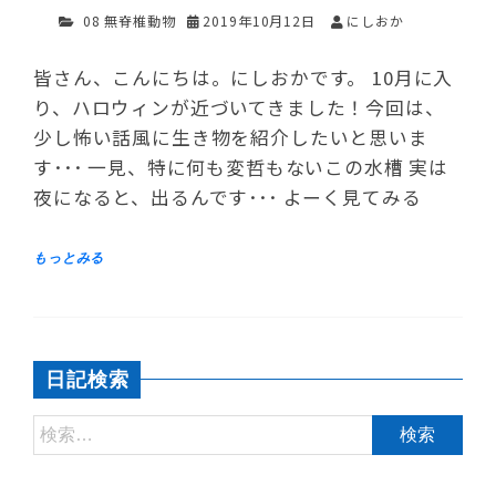
08 無脊椎動物
2019年10月12日
にしおか
皆さん、こんにちは。にしおかです。 10月に入
り、ハロウィンが近づいてきました！今回は、
少し怖い話風に生き物を紹介したいと思いま
す･･･ 一見、特に何も変哲もないこの水槽 実は
夜になると、出るんです･･･ よーく見てみる
日記検索