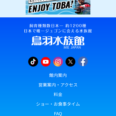
館内案内
営業案内・アクセス
料金
ショー・お食事タイム
FAQ