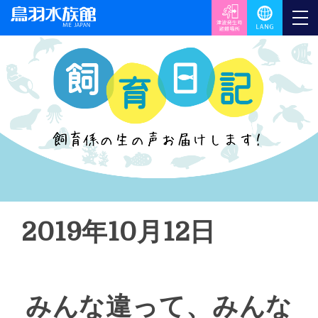
2019年10月12日
みんな違って、みんな