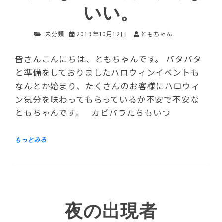
いい。
未分類
2019年10月12日
ともちゃん
皆さんこんにちは、ともちゃんです。 バタバタ
と準備をしておりましたハロウィンイベントも
なんとか始まり、たくさんのお客様にハロウィ
ン気分を味わってもらっているか不安で不安な
ともちゃんです。 カピバラたちもいつ
夜の出現者