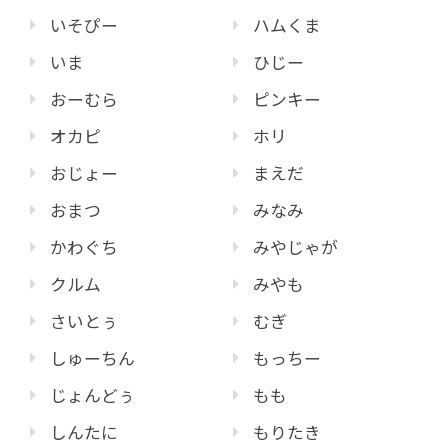
いそぴー
ハムくま
いま
ひじー
おーむら
ピンキー
オカピ
ホリ
おじょー
まえだ
おまつ
みなみ
かわぐち
みやじゃが
クルム
みやも
さいとぅ
むぎ
しゅーちん
もっちー
じょんどぅ
もも
しんたに
もりたき