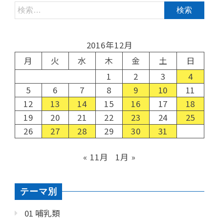
2016年12月
月
火
水
木
金
土
日
1
2
3
4
5
6
7
8
9
10
11
12
13
14
15
16
17
18
19
20
21
22
23
24
25
26
27
28
29
30
31
« 11月
1月 »
テーマ別
01 哺乳類