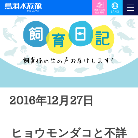
2016年12月27日
ヒョウモンダコと不詳