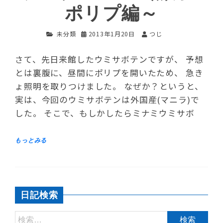
ポリプ編～
未分類
2013年1月20日
つじ
さて、先日来館したウミサボテンですが、 予想
とは裏腹に、昼間にポリプを開いたため、 急き
ょ照明を取りつけました。 なぜか？というと、
実は、今回のウミサボテンは外国産(マニラ)で
した。 そこで、もしかしたらミナミウミサボ
日記検索