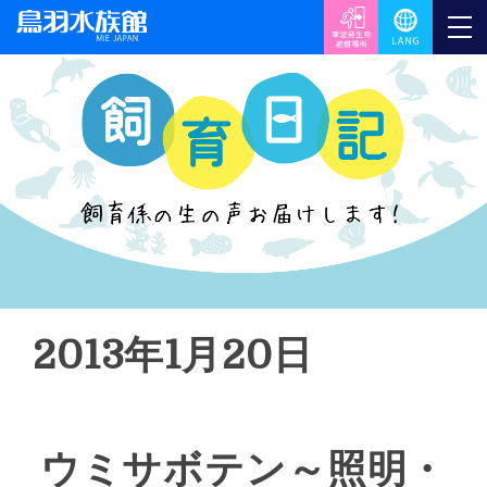
2013年1月20日
ウミサボテン～照明・