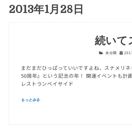
2013年1月28日
続いて
未分類
20
まだまだひっぱっていいですよね、スナメリネ
50周年』という記念の年！ 関連イベントも
レストランベイサイド