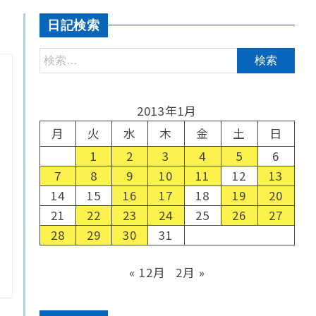
日記検索
2013年1月
月
火
水
木
金
土
日
1
2
3
4
5
6
7
8
9
10
11
12
13
14
15
16
17
18
19
20
21
22
23
24
25
26
27
28
29
30
31
« 12月
2月 »