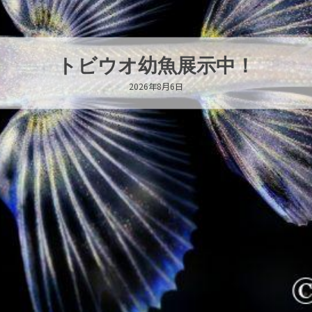
これからもツラ
2026年8月6日