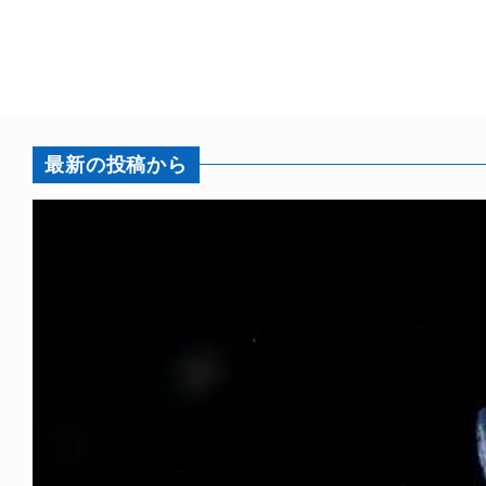
最新の投稿から