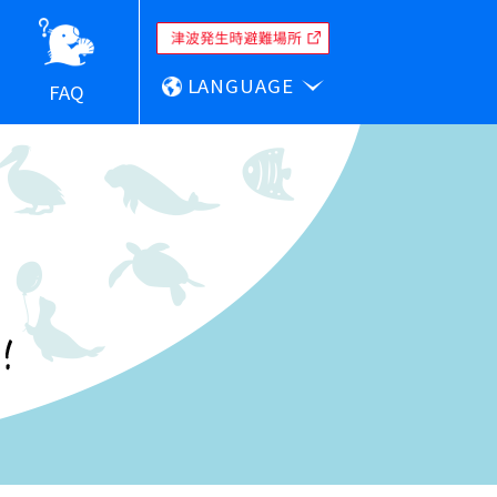
LANGUAGE
FAQ