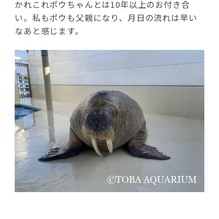
かれこれポウちゃんとは10年以上のお付き合
い。私もポウも父親になり、月日の流れは早い
なあと感じます。