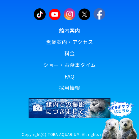
館内案内
営業案内・アクセス
料金
ショー・お食事タイム
FAQ
採用情報
Copyright(C) TOBA AQUARIUM. All rights reserved.