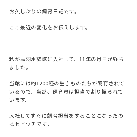
お久しぶりの飼育日記です。
ここ最近の変化をお伝えします。
私が鳥羽水族館に入社して、11年の月日が経ち
ました。
当館には約1200種の生きものたちが飼育されて
いるので、当然、飼育員は担当で割り振られて
います。
入社してすぐに飼育担当をすることになったの
はセイウチです。