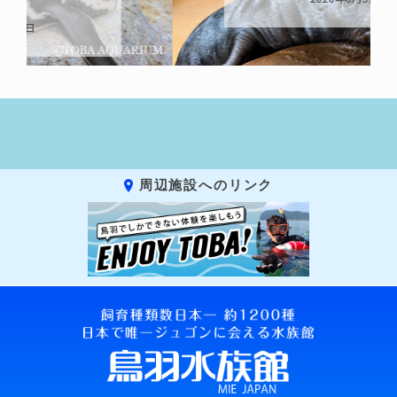
周辺施設へのリンク