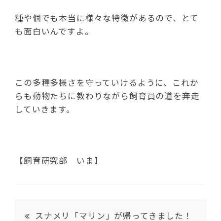
種や個でも本当に様々な特徴があるので、とて
も面白いんですよ。
この多種多様さを守っていけるように、これか
らも動物たちに教わりながら飼育員の道を奔走
していきます。
【飼育研究部 いま】
スナメリ「マリン」が帰ってきました！