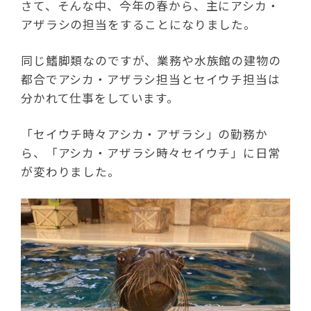
さて、そんな中、今年の春から、主にアシカ・
アザラシの担当をすることになりました。
同じ鰭脚類なのですが、業務や水族館の建物の
都合でアシカ・アザラシ担当とセイウチ担当は
分かれて仕事をしています。
「セイウチ時々アシカ・アザラシ」の勤務か
ら、「アシカ・アザラシ時々セイウチ」に日常
が変わりました。