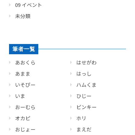
09 イベント
未分類
筆者一覧
あおくら
はせがわ
あまま
はっし
いそぴー
ハムくま
いま
ひじー
おーむら
ピンキー
オカピ
ホリ
おじょー
まえだ