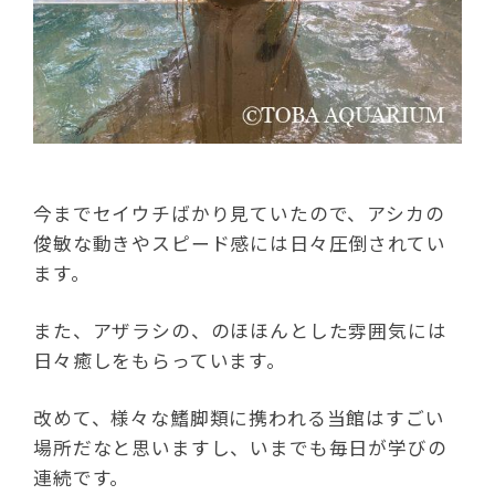
今までセイウチばかり見ていたので、アシカの
俊敏な動きやスピード感には日々圧倒されてい
ます。
また、アザラシの、のほほんとした雰囲気には
日々癒しをもらっています。
改めて、様々な鰭脚類に携われる当館はすごい
場所だなと思いますし、いまでも毎日が学びの
連続です。