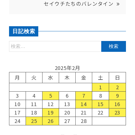
セイウチたちのバレンタイン
日記検索
2025年2月
月
火
水
木
金
土
日
1
2
3
4
5
6
7
8
9
10
11
12
13
14
15
16
17
18
19
20
21
22
23
24
25
26
27
28