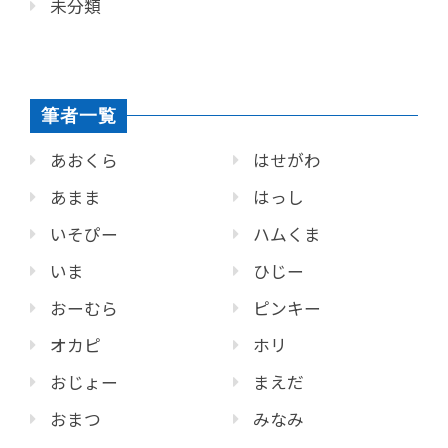
未分類
筆者一覧
あおくら
はせがわ
あまま
はっし
いそぴー
ハムくま
いま
ひじー
おーむら
ピンキー
オカピ
ホリ
おじょー
まえだ
おまつ
みなみ