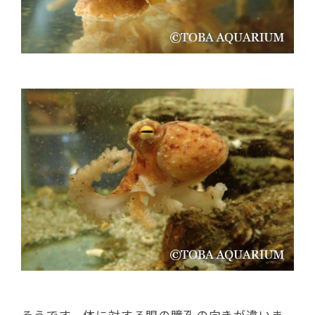
そうです、体に対する眼の瞳孔の向きが違いま