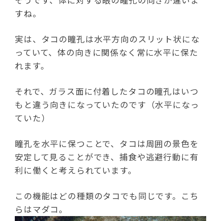
すね。
実は、タコの瞳孔は水平方向のスリット状にな
っていて、体の向きに関係なく常に水平に保た
れます。
それで、ガラス面に付着したタコの瞳孔はいつ
もと違う向きになっていたのです（水平になっ
ていた）
瞳孔を水平に保つことで、タコは周囲の景色を
安定して見ることができ、捕食や逃避行動に有
利に働くと考えられています。
この機能はどの種類のタコでも同じです。こち
らはマダコ。