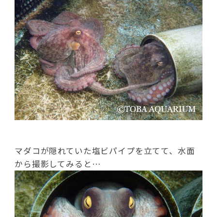
マダコが隠れていた塩ビパイプを立てて、水面
から撮影してみると…