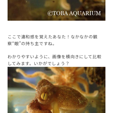
ここで違和感を覚えたあなた！なかなかの観
察“眼”の持ち主ですね。
わかりやすいように、画像を横向きにして比較
してみます。いかがでしょう？