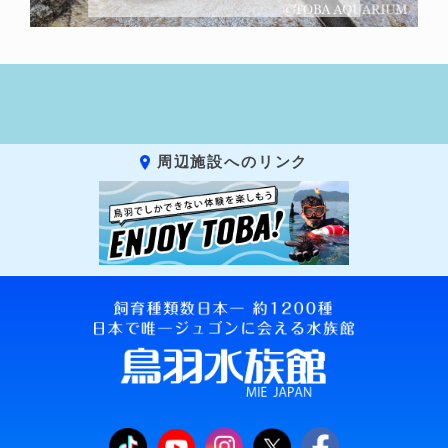
周辺施設へのリンク