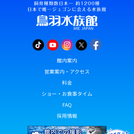
館内案内
営業案内・アクセス
料金
ショー・お食事タイム
FAQ
採用情報