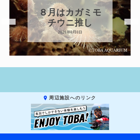
新発売！いちこ
キーホルダー
2026年8月8日
周辺施設へのリンク