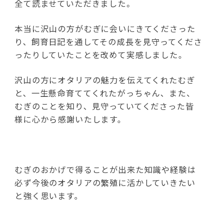
全て読ませていただきました。
本当に沢山の方がむぎに会いにきてくださった
り、飼育日記を通してその成長を見守ってくださ
ったりしていたことを改めて実感しました。
沢山の方にオタリアの魅力を伝えてくれたむぎ
と、一生懸命育ててくれたがっちゃん、また、
むぎのことを知り、見守っていてくださった皆
様に心から感謝いたします。
むぎのおかげで得ることが出来た知識や経験は
必ず今後のオタリアの繁殖に活かしていきたい
と強く思います。