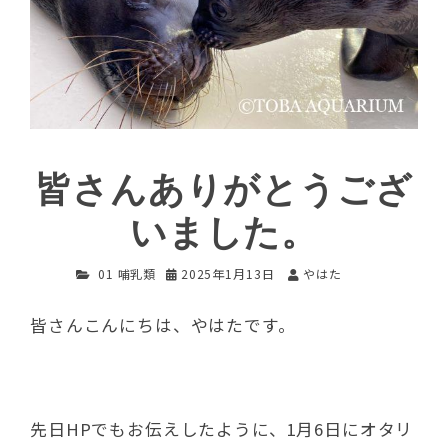
皆さんありがとうござ
いました。
01 哺乳類
2025年1月13日
やはた
皆さんこんにちは、やはたです。
先日HPでもお伝えしたように、1月6日にオタリ