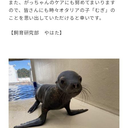
また、がっちゃんのケアにも努めてまいります
ので、皆さんにも時々オタリアの子「むぎ」の
ことを思い出していただけると幸いです。
【飼育研究部 やはた】