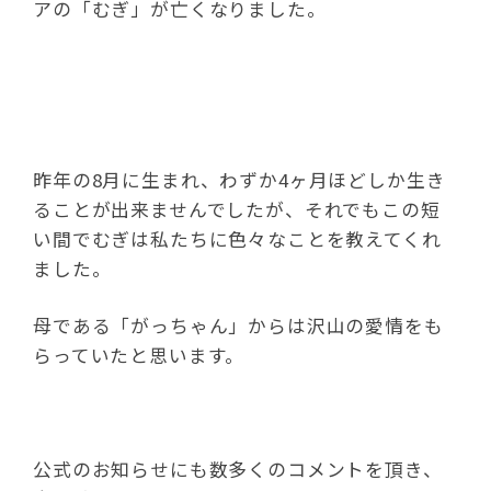
アの「むぎ」が亡くなりました。
昨年の8月に生まれ、わずか4ヶ月ほどしか生き
ることが出来ませんでしたが、それでもこの短
い間でむぎは私たちに色々なことを教えてくれ
ました。
母である「がっちゃん」からは沢山の愛情をも
らっていたと思います。
公式のお知らせにも数多くのコメントを頂き、