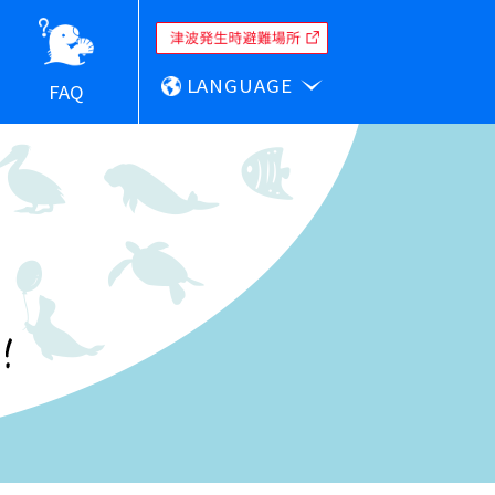
LANGUAGE
FAQ