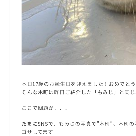
本日17歳のお誕生日を迎えました！おめでとう
そんな木町は昨日ご紹介した「もみじ」と同じ
ここで問題が、、、
たまにSNSで、もみじの写真で”木町”、木町
ゴサしてます