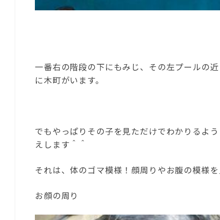
一番右の階段の下にもみじ、その左プールの近
に木町がいます。
でもやっぱりその子を見ただけでわかりるよう
えします＾＾
それは、体のゴマ模様！顔周りやお腹の模様を
お顔の周り