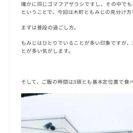
確かに同じゴマフアザラシですし、その中でも
ということで、今回は木町ともみじの見分け方
まずは普段の過ごし方。
もみじはひとりでいることが多い印象ですが、
とが多い気がします。
そして、ご飯の時間は3頭とも基本定位置で食