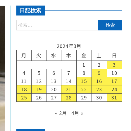
日記検索
2024年3月
月
火
水
木
金
土
日
1
2
3
4
5
6
7
8
9
10
11
12
13
14
15
16
17
18
19
20
21
22
23
24
25
26
27
28
29
30
31
« 2月
4月 »