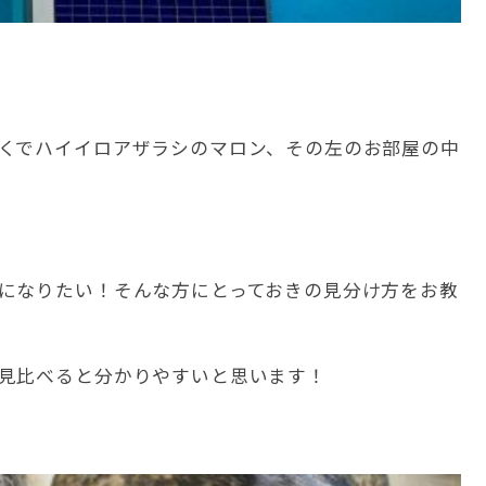
くでハイイロアザラシのマロン、その左のお部屋の中
になりたい！そんな方にとっておきの見分け方をお教
見比べると分かりやすいと思います！