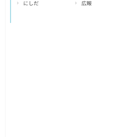
にしだ
広報