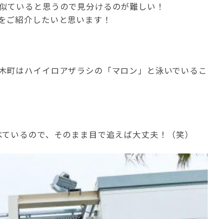
似ていると思うので見分けるのが難しい！
をご紹介したいと思います！
木町はハイイロアザラシの「マロン」と泳いでいるこ
べているので、そのまま目で追えば大丈夫！（笑）