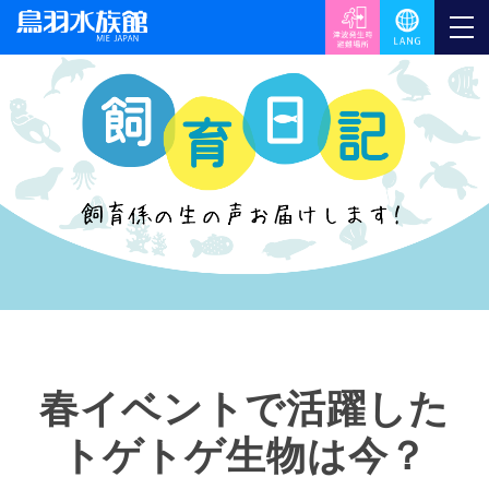
春イベントで活躍した
トゲトゲ生物は今？