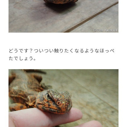
どうです？ついつい触りたくなるようなほっぺ
たでしょう。