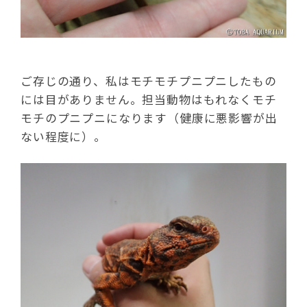
ご存じの通り、私はモチモチプニプニしたもの
には目がありません。担当動物はもれなくモチ
モチのプニプニになります（健康に悪影響が出
ない程度に）。