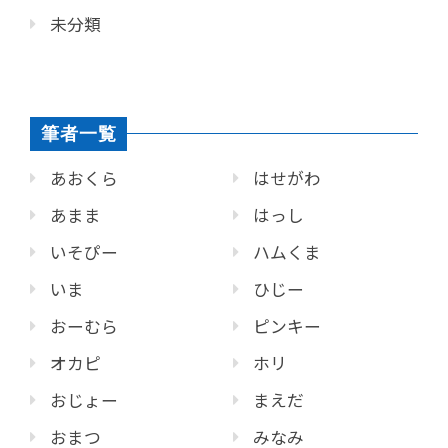
未分類
筆者一覧
あおくら
はせがわ
あまま
はっし
いそぴー
ハムくま
いま
ひじー
おーむら
ピンキー
オカピ
ホリ
おじょー
まえだ
おまつ
みなみ