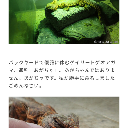
バックヤードで優雅に休むゲイリートゲオアガ
マ、通称「あがちゃ」。あがちゃんではありま
せん、あがちゃです。私が勝手に命名しました
ごめんなさい。