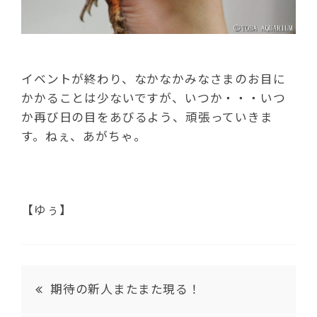
イベントが終わり、なかなかみなさまのお目に
かかることは少ないですが、いつか・・・いつ
か再び日の目をあびるよう、頑張っていきま
す。ねぇ、あがちゃ。
【ゆぅ】
期待の新人またまた現る！