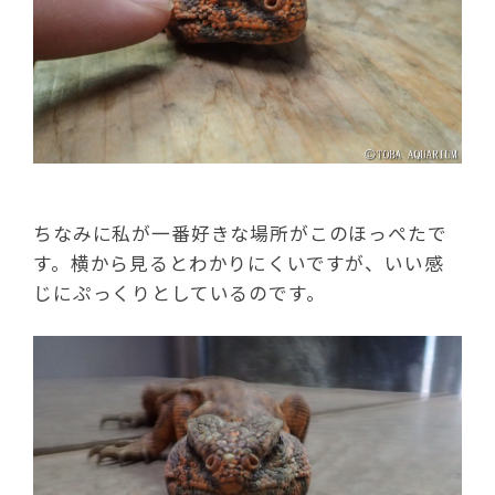
ちなみに私が一番好きな場所がこのほっぺたで
す。横から見るとわかりにくいですが、いい感
じにぷっくりとしているのです。