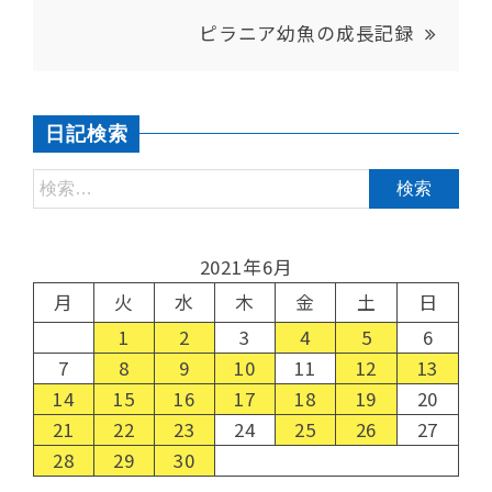
ピラニア幼魚の成長記録
日記検索
2021年6月
月
火
水
木
金
土
日
1
2
3
4
5
6
7
8
9
10
11
12
13
14
15
16
17
18
19
20
21
22
23
24
25
26
27
28
29
30