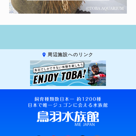
周辺施設へのリンク