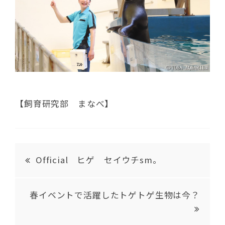
【飼育研究部 まなべ】
Official ヒゲ セイウチsm。
春イベントで活躍したトゲトゲ生物は今？