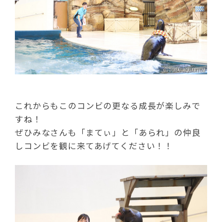
これからもこのコンビの更なる成長が楽しみで
すね！
ぜひみなさんも「まてぃ」と「あられ」の仲良
しコンビを観に来てあげてください！！