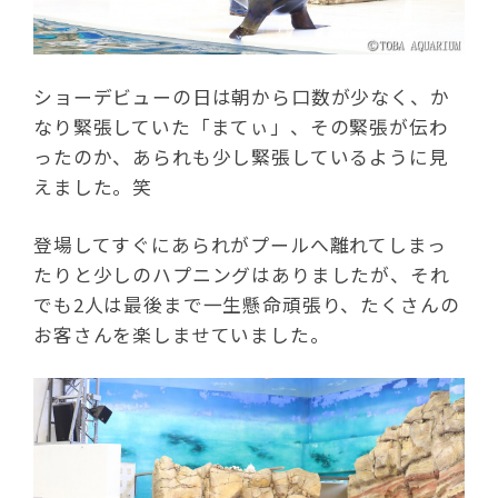
ショーデビューの日は朝から口数が少なく、か
なり緊張していた「まてぃ」、その緊張が伝わ
ったのか、あられも少し緊張しているように見
えました。笑
登場してすぐにあられがプールへ離れてしまっ
たりと少しのハプニングはありましたが、それ
でも2人は最後まで一生懸命頑張り、たくさんの
お客さんを楽しませていました。