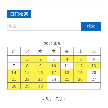
日記検索
2021年6月
月
火
水
木
金
土
日
1
2
3
4
5
6
7
8
9
10
11
12
13
14
15
16
17
18
19
20
21
22
23
24
25
26
27
28
29
30
« 5月
7月 »