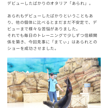
デビューしたばかりのオタリア「あられ」。
あられもデビューしたばかりということもあ
り、他の個体に比べるとまだまだ不安定で、デ
ビューまで様々な苦悩がありました。
それでも毎日のトレーニングで少しずつ信頼関
係を築き、今回見事に「まてぃ」はあられとの
ショーを成功させました。