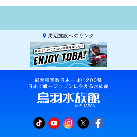
周辺施設へのリンク