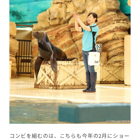
コンビを組むのは、こちらも今年の2月にショー