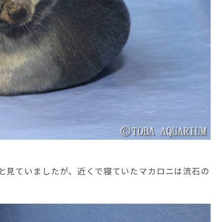
と見ていましたが、近くで寝ていたマカロニは流石の