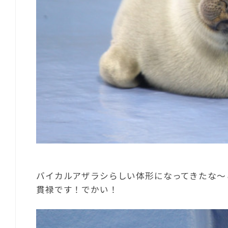
バイカルアザラシらしい体形になってきたな～
貫禄です！でかい！