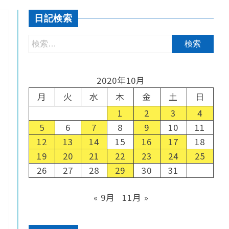
日記検索
2020年10月
月
火
水
木
金
土
日
1
2
3
4
5
6
7
8
9
10
11
12
13
14
15
16
17
18
19
20
21
22
23
24
25
26
27
28
29
30
31
« 9月
11月 »