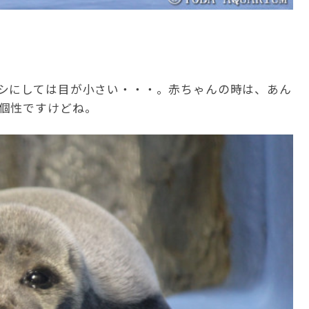
シにしては目が小さい・・・。赤ちゃんの時は、あん
個性ですけどね。