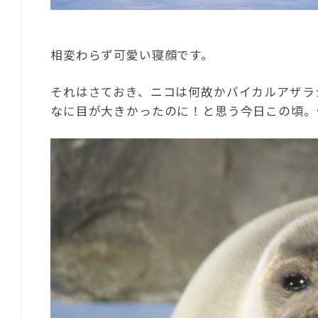
相変わらず可愛い寝顔です。
それはさておき、ニコは何故かバイカルアザラ
なに目が大きかったのに！と思う今日この頃。