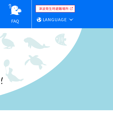
LANGUAGE
FAQ