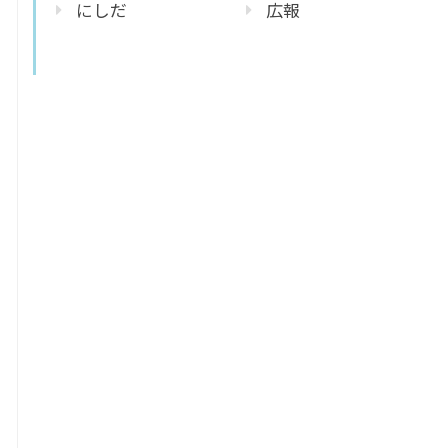
にしだ
広報