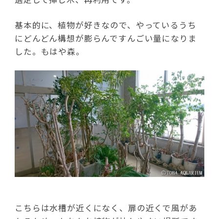
基本的に、植物が好きなので、やっているうち
にどんどん構想が膨らんですんごい量になりま
した。もはや森。
こちらは水槽が近くになく、扉の近くで風があ