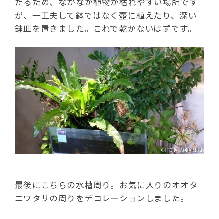
たるため、なかなか植物が枯れやすい場所です
が、一工夫して鉢ではなく壺に植えたり、深い
鉢皿を置きました。これで乾かないはずです。
最後にこちらの水槽周り。お気に入りのオオタ
ニワタリの周りをデコレーションしました。