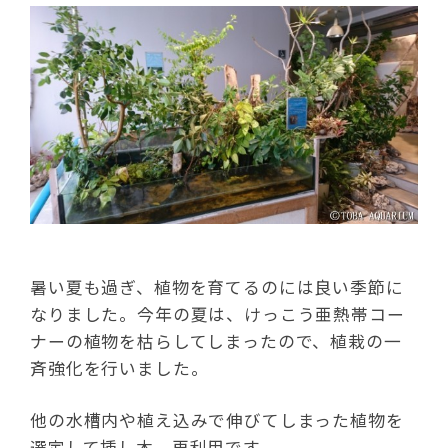
暑い夏も過ぎ、植物を育てるのには良い季節に
なりました。今年の夏は、けっこう亜熱帯コー
ナーの植物を枯らしてしまったので、植栽の一
斉強化を行いました。
他の水槽内や植え込みで伸びてしまった植物を
選定して挿し木、再利用です。