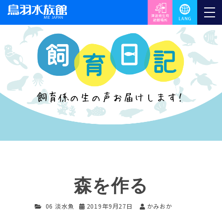
森を作る
06 淡水魚
2019年9月27日
かみおか