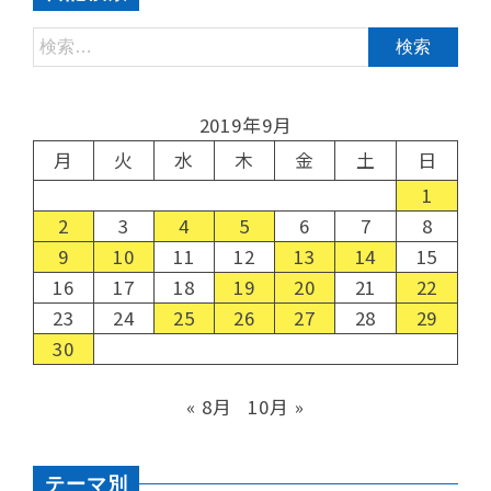
2019年9月
月
火
水
木
金
土
日
1
2
3
4
5
6
7
8
9
10
11
12
13
14
15
16
17
18
19
20
21
22
23
24
25
26
27
28
29
30
« 8月
10月 »
テーマ別