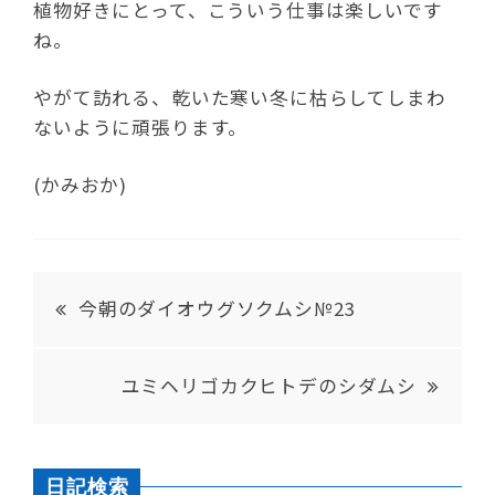
植物好きにとって、こういう仕事は楽しいです
ね。
やがて訪れる、乾いた寒い冬に枯らしてしまわ
ないように頑張ります。
(かみおか)
今朝のダイオウグソクムシ№23
ユミヘリゴカクヒトデのシダムシ
日記検索